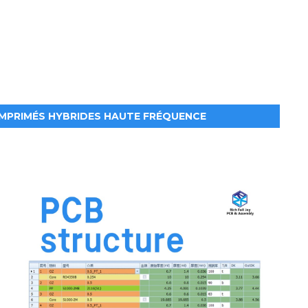
IMPRIMÉS HYBRIDES HAUTE FRÉQUENCE