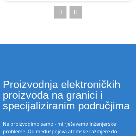
Proizvodnja elektroničkih
proizvoda na granici i
specijaliziranim područjima
Ne proizvodimo samo - mi rješavamo inženjerske
probleme. Od međuspojeva atomske razmjere do