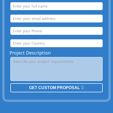
Project Description
GET CUSTOM PROPOSAL