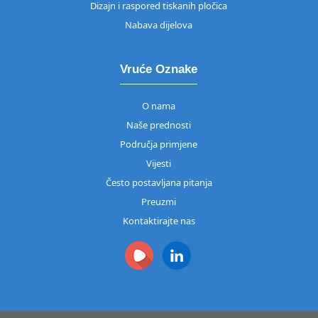
Dizajn i raspored tiskanih pločica
Nabava dijelova
Vruće Oznake
O nama
Naše prednosti
Područja primjene
Vijesti
Često postavljana pitanja
Preuzmi
Kontaktirajte nas