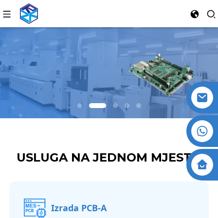
USLUGA NA JEDNOM MJESTU
Izrada PCB-A