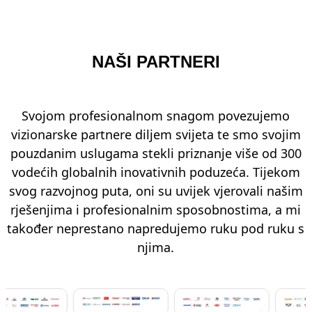
NAŠI PARTNERI
Svojom profesionalnom snagom povezujemo
vizionarske partnere diljem svijeta te smo svojim
pouzdanim uslugama stekli priznanje više od 300
vodećih globalnih inovativnih poduzeća. Tijekom
svog razvojnog puta, oni su uvijek vjerovali našim
rješenjima i profesionalnim sposobnostima, a mi
također neprestano napredujemo ruku pod ruku s
njima.