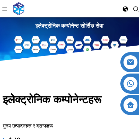
इलेक्ट्रोनिक कम्पोनेन्ट सोर्सिङ सेवा
इलेक्ट्रोनिक कम्पोनेन्टहरू
मुख्य उत्पादनहरू र ब्रान्डहरू