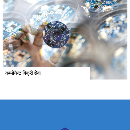
कम्पोनेन्ट बिक्री सेवा