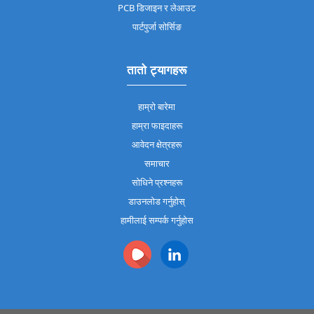
PCB डिजाइन र लेआउट
पार्टपुर्जा सोर्सिङ
तातो ट्यागहरू
हाम्रो बारेमा
हाम्रा फाइदाहरू
आवेदन क्षेत्रहरू
समाचार
सोधिने प्रश्नहरू
डाउनलोड गर्नुहोस्
हामीलाई सम्पर्क गर्नुहोस