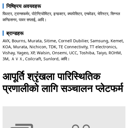
निष्क्रिय अवयवहरू
फिल्टर, ट्रान्सफर्मर, पोटेन्टियोमिटर, इन्डक्टर, क्यापेसिटर, एन्कोडर, भेरिस्टर, सिग्नल
कन्डिसनर, पावर सप्लाई, आदि।
ब्रान्डहरू
AVX, Bourns, Murata, Sitime, Cornell Dubilier, Samsung, Kemet,
KOA, Murata, Nichicon, TDK, TE Connectivity, TT electronics,
Vishay, Yageo, XP, Walsin, Onsemi, UCC, Toshiba, Taiyo, ROHM,
3M, ＡＶＸ, Coilcraft, Sunlord, आदि।
आपूर्ति श्रृंखला पारिस्थितिक
प्रणालीको लागि सञ्चालन प्लेटफर्म