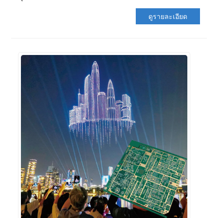
ดูรายละเอียด