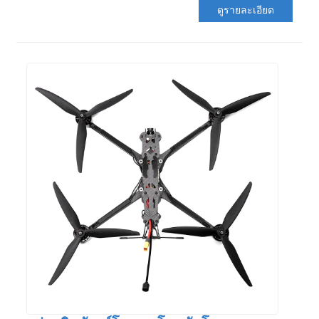
ดูรายละเอียด