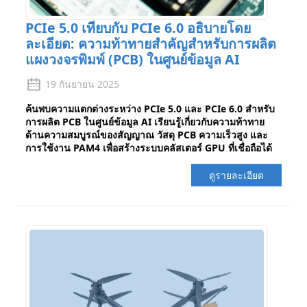
PCIe 5.0 เทียบกับ PCIe 6.0 อธิบายโดย
ละเอียด: ความท้าทายสำคัญสำหรับการผลิต
แผงวงจรพิมพ์ (PCB) ในศูนย์ข้อมูล AI
19 กันยายน 2025
ค้นพบความแตกต่างระหว่าง PCIe 5.0 และ PCIe 6.0 สำหรับ
การผลิต PCB ในศูนย์ข้อมูล AI เรียนรู้เกี่ยวกับความท้าทาย
ด้านความสมบูรณ์ของสัญญาณ วัสดุ PCB ความเร็วสูง และ
การใช้งาน PAM4 เพื่อสร้างระบบคลัสเตอร์ GPU ที่เชื่อถือได้
ดูรายละเอียด