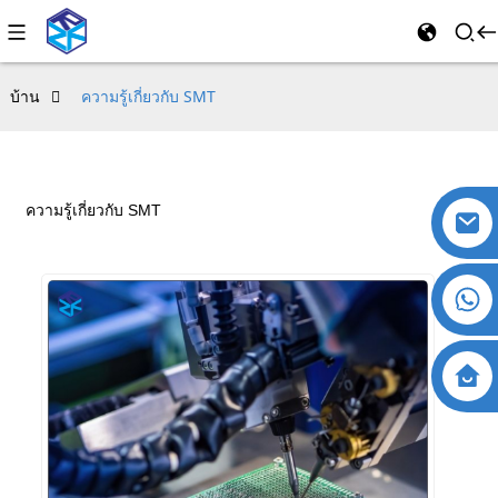
บ้าน
ความรู้เกี่ยวกับ SMT
ความรู้เกี่ยวกับ SMT