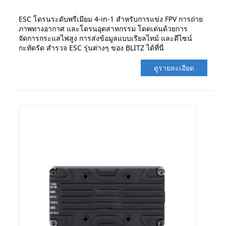
ESC โดรนระดับพรีเมียม 4-in-1 สำหรับการแข่ง FPV การถ่าย
ภาพทางอากาศ และโดรนอุตสาหกรรม โดดเด่นด้วยการ
จัดการกระแสไฟสูง การส่งข้อมูลแบบเรียลไทม์ และดีไซน์
กะทัดรัด สำรวจ ESC รุ่นต่างๆ ของ BLITZ ได้ที่นี่
ดูรายละเอียด