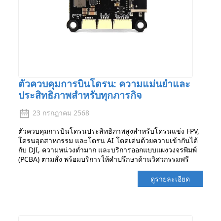
ตัวควบคุมการบินโดรน: ความแม่นยำและ
ประสิทธิภาพสำหรับทุกภารกิจ
23 กรกฎาคม 2568
ตัวควบคุมการบินโดรนประสิทธิภาพสูงสำหรับโดรนแข่ง FPV,
โดรนอุตสาหกรรม และโดรน AI โดดเด่นด้วยความเข้ากันได้
กับ DJI, ความหน่วงต่ำมาก และบริการออกแบบแผงวงจรพิมพ์
(PCBA) ตามสั่ง พร้อมบริการให้คำปรึกษาด้านวิศวกรรมฟรี
ดูรายละเอียด