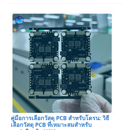
คู่มือการเลือกวัสดุ PCB สำหรับโดรน: วิธี
เลือกวัสดุ PCB ที่เหมาะสมสำหรับ