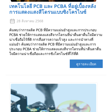
เทคโนโลยี PCB และ PCBA ที่อยู่เบื้องหลัง
การแสดงแสงสีโดรนแบบซิงโครไนซ์
28 สิงหาคม 2568
ค้นพบว่าการผลิต PCB ที่มีความแม่นยำสูงและการประกอบ
PCBA ช่วยให้การแสดงแสงสีจากโดรนที่น่าตื่นตาตื่นใจมีความ
น่าเชื่อถือไร้ที่ติ การสื่อสารความเร็วสูง และการนำทางที่
แม่นยำ ค้นพบว่าการผลิต PCB ที่มีความแม่นยำสูงและการ
ประกอบ PCBA ช่วยให้การแสดงแสงสีจากโดรนที่น่าตื่นตาตื่น
ใจมีความน่าเชื่อถือและการซิงโครไนซ์ที่ไร้ที่ติ
ดูรายละเอียด