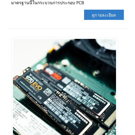
มาตรฐานนี้ในกระบวนการประกอบ PCB
ดูรายละเอียด