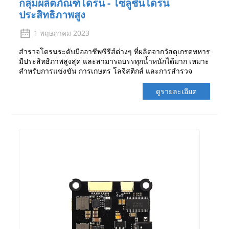
กลุ่มผลิตภัณฑ์โดรน - โซลูชันโดรน
ประสิทธิภาพสูง
1 พฤษภาคม 2023
สำรวจโดรนระดับมืออาชีพซีรีส์ต่างๆ ที่ผลิตจากวัสดุเกรดทหาร
มีประสิทธิภาพสูงสุด และสามารถบรรทุกน้ำหนักได้มาก เหมาะ
สำหรับการแข่งขัน การเกษตร โลจิสติกส์ และการสำรวจ
ดูรายละเอียด