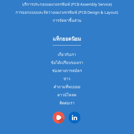
บริการประกอบแผงวงจรพิมพ์ (PCB Assembly Service)
การออกแบบและจัดวางแผงวงจรพิมพ์ (PCB Design & Layout)
การจัดหาชิ้นส่วน
แท็กยอดนิยม
เกี่ยวกับเรา
ข้อได้เปรียบของเรา
ช่องทางการสมัคร
ข่าว
คำถามที่พบบ่อย
ดาวน์โหลด
ติดต่อเรา