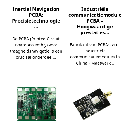
Inertial Navigation
Industriële
PCBA:
communicatiemodule
Precisietechnologie
PCBA –
...
Hoogwaardige
prestaties...
De PCBA (Printed Circuit
Fabrikant van PCBA's voor
Board Assembly) voor
industriële
traagheidsnavigatie is een
communicatiemodules in
cruciaal onderdeel...
China - Maatwerk...