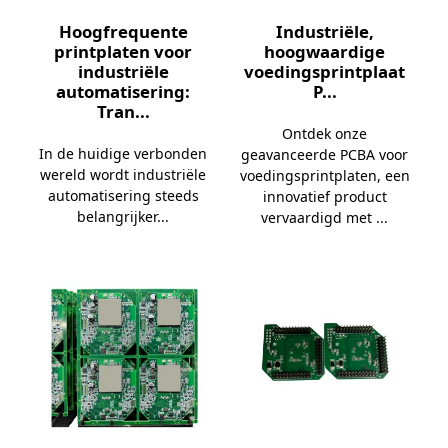
Hoogfrequente
Industriële,
printplaten voor
hoogwaardige
industriële
voedingsprintplaat
automatisering:
P...
Tran...
Ontdek onze
In de huidige verbonden
geavanceerde PCBA voor
wereld wordt industriële
voedingsprintplaten, een
automatisering steeds
innovatief product
belangrijker...
vervaardigd met ...