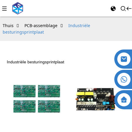
Thuis
PCB-assemblage
Industriële
besturingsprintplaat
Industriële besturingsprintplaat