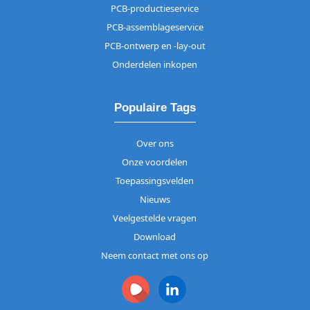
PCB-productieservice
PCB-assemblageservice
PCB-ontwerp en -lay-out
Onderdelen inkopen
Populaire Tags
Over ons
Onze voordelen
Toepassingsvelden
Nieuws
Veelgestelde vragen
Download
Neem contact met ons op