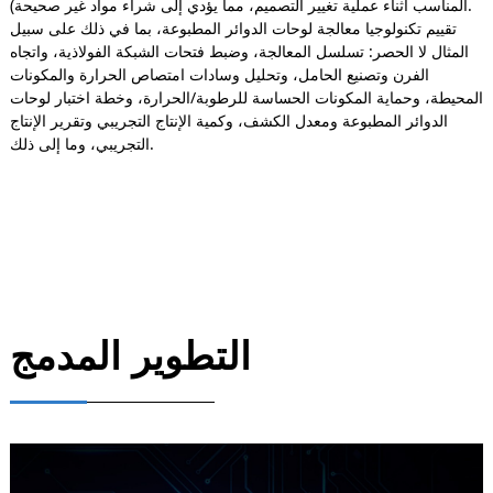
المناسب أثناء عملية تغيير التصميم، مما يؤدي إلى شراء مواد غير صحيحة).
تقييم تكنولوجيا معالجة لوحات الدوائر المطبوعة، بما في ذلك على سبيل
المثال لا الحصر: تسلسل المعالجة، وضبط فتحات الشبكة الفولاذية، واتجاه
الفرن وتصنيع الحامل، وتحليل وسادات امتصاص الحرارة والمكونات
المحيطة، وحماية المكونات الحساسة للرطوبة/الحرارة، وخطة اختبار لوحات
الدوائر المطبوعة ومعدل الكشف، وكمية الإنتاج التجريبي وتقرير الإنتاج
التجريبي، وما إلى ذلك.
التطوير المدمج