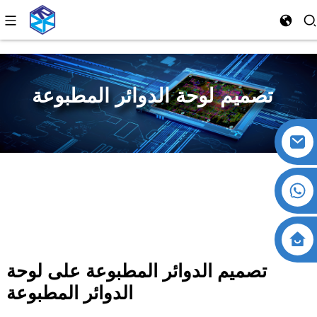
تصميم لوحة الدوائر المطبوعة
تصميم الدوائر المطبوعة على لوحة
الدوائر المطبوعة