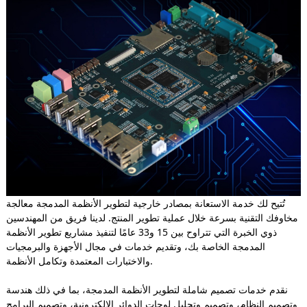
تُتيح لك خدمة الاستعانة بمصادر خارجية لتطوير الأنظمة المدمجة معالجة
مخاوفك التقنية بسرعة خلال عملية تطوير المنتج. لدينا فريق من المهندسين
ذوي الخبرة التي تتراوح بين 15 و33 عامًا لتنفيذ مشاريع تطوير الأنظمة
المدمجة الخاصة بك، وتقديم خدمات في مجال الأجهزة والبرمجيات
والاختبارات المعتمدة وتكامل الأنظمة.
نقدم خدمات تصميم شاملة لتطوير الأنظمة المدمجة، بما في ذلك هندسة
وتصميم النظام، وتصميم وتحليل لوحات الدوائر الإلكترونية، وتصميم البرامج