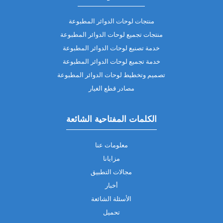
منتجات لوحات الدوائر المطبوعة
منتجات تجميع لوحات الدوائر المطبوعة
خدمة تصنيع لوحات الدوائر المطبوعة
خدمة تجميع لوحات الدوائر المطبوعة
تصميم وتخطيط لوحات الدوائر المطبوعة
مصادر قطع الغيار
الكلمات المفتاحية الشائعة
معلومات عنا
مزايانا
مجالات التطبيق
أخبار
الأسئلة الشائعة
تحميل