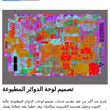
تصميم لوحة الدوائر المطبوعة
نلتزم منذ أكثر من عقد بتقديم خدمات تصميم لوحات الدوائر المطبوعة عالية
الجودة وحلول هندسية إلكترونية متكاملة، وقد حظينا بثقة عملائنا بفضل