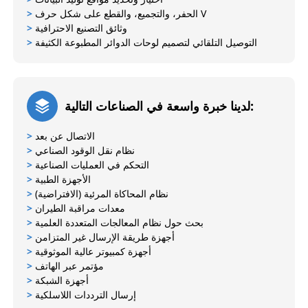
الحفر، والتجميع، والقطع على شكل حرف V
>
وثائق التصنيع الاحترافية
>
التوصيل التلقائي لتصميم لوحات الدوائر المطبوعة الكثيفة
>
لدينا خبرة واسعة في الصناعات التالية:
الاتصال عن بعد
>
نظام نقل الوقود الصناعي
>
التحكم في العمليات الصناعية
>
الأجهزة الطبية
>
نظام المحاكاة المرئية (الافتراضية)
>
معدات مراقبة الطيران
>
بحث حول نظام المعالجات المتعددة العلمية
>
أجهزة طريقة الإرسال غير المتزامن
>
أجهزة كمبيوتر عالية الموثوقية
>
مؤتمر عبر الهاتف
>
أجهزة الشبكة
>
إرسال الترددات اللاسلكية
>