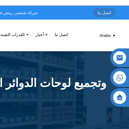
شركة شنتشن ريتش فول 
اتصل بنا
اتصل بنا
أخبار
القدرات التقنية
Arabic