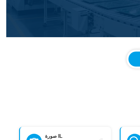
صورة IL