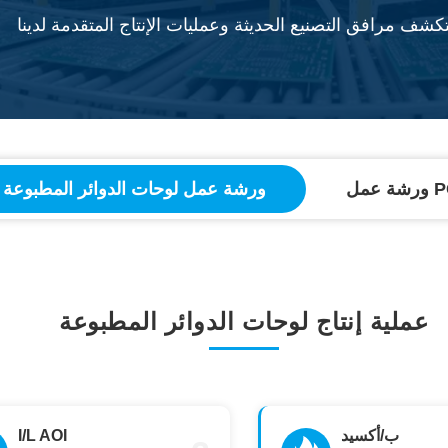
كشف مرافق التصنيع الحديثة وعمليات الإنتاج المتقدمة لدينا
PCBA
ورشة عمل لوحات الدوائر المطبوعة
عملية إنتاج لوحات الدوائر المطبوعة
ب/أكسيد
I/L AOI