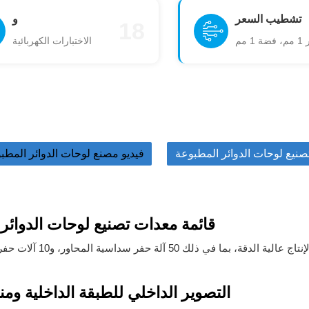
تشطيب السعر
و
18
الاختبارات الكهربائية
صنيع لوحات الدوائر المطبوعة
فيديو مصنع لوحات الدوائر المطب
قائمة معدات تصنيع لوحات الدوائر
التصوير الداخلي للطبقة الداخلية و