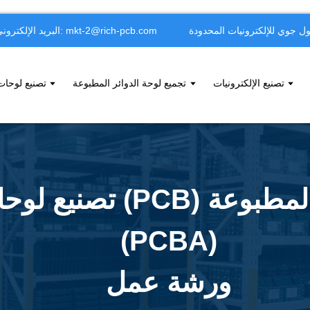
جوي للإلكترونيات المحدودة
البريد الإلكتروني: mkt-2@rich-pcb.com
تصنيع الإلكترونيات
تجميع لوحة الدوائر المطبوعة
تصنيع لوحات
تصنيع لوحات الدوائر ال
(PCBA)
ورشة عمل