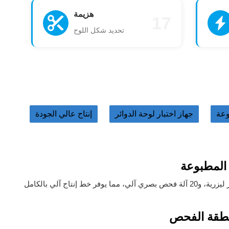
هزيمة
17
تحديد شكل اللوح
وعة
جهاز اختبار لوحة الدوائر
إنتاج عالي الجودة
 المطبوعة
منطقة الفحص