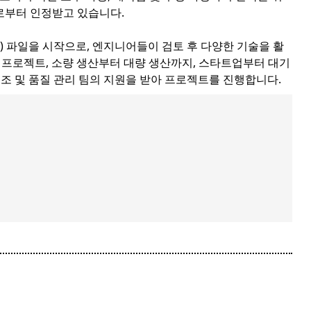
체로부터 인정받고 있습니다.
r) 파일을 시작으로, 엔지니어들이 검토 후 다양한 기술을 활
잡한 프로젝트, 소량 생산부터 대량 생산까지, 스타트업부터 대기
제조 및 품질 관리 팀의 지원을 받아 프로젝트를 진행합니다.