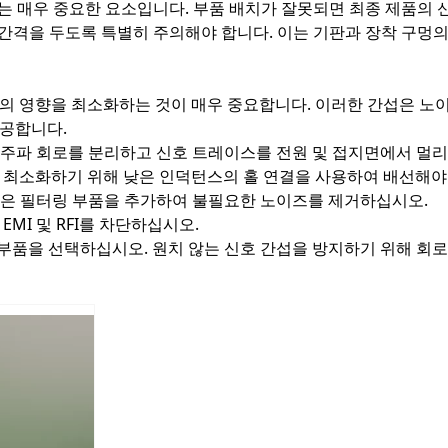
는 매우 중요한 요소입니다. 부품 배치가 잘못되면 최종 제품의 신
의 간격을 두도록 특별히 주의해야 합니다. 이는 기판과 장착 구멍
FI)의 영향을 최소화하는 것이 매우 중요합니다. 이러한 간섭은 
제공합니다.
주파 회로를 분리하고 신호 트레이스를 전원 및 접지면에서 멀리 
를 최소화하기 위해 낮은 인덕턴스의 홀 연결을 사용하여 배선해야
은 필터링 부품을 추가하여 불필요한 노이즈를 제거하십시오.
MI 및 RFI를 차단하십시오.
 부품을 선택하십시오. 원치 않는 신호 간섭을 방지하기 위해 회