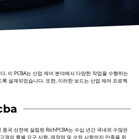
니다. 이 PCBA는 산업 제어 분야에서 다양한 작업을 수행하는
록 설계되었습니다. 또한, 이러한 보드는 산업 제어 프로젝
cba
4년 중국 선전에 설립된 RichPCBA는 수십 년간 국내외 수많은
 고객의 특별 요구 사항, 재작업 및 수정 사항까지 만족을 위