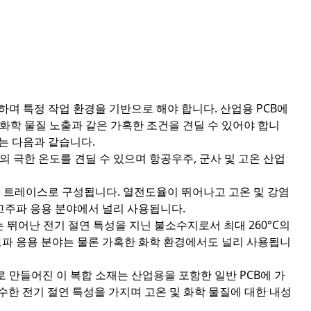
요하며 특정 작업 환경을 기반으로 해야 합니다. 산업용 PCB에
및 화학 물질 노출과 같은 가혹한 조건을 견딜 수 있어야 합니
는 다음과 같습니다.
C의 극한 온도를 견딜 수 있으며 항공우주, 군사 및 고온 산업
속 트레이스로 구성됩니다. 열전도율이 뛰어나고 고온 및 강염
 고주파 응용 분야에서 널리 사용됩니다.
 뛰어난 전기 절연 특성을 지닌 불소수지로서 최대 260°C의
로파 응용 분야는 물론 가혹한 화학 환경에서도 널리 사용됩니
 만들어진 이 복합 소재는 산업용을 포함한 일반 PCB에 가
우수한 전기 절연 특성을 가지며 고온 및 화학 물질에 대한 내성