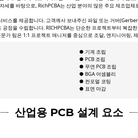
자세를 바탕으로, RichPCBA는 산업 분야의 많은 주요 제조업
A 서비스를 제공합니다. 고객께서 보내주신 파일 또는 거버(Gerbe
제조 공정을 수립합니다. RICHPCBA는 단순한 프로젝트부터 복
문가 팀은 1:1 프로젝트 매니저를 중심으로 조달, 엔지니어링, 
● 기계 조립
● PCB 조립
● 무연 PCB 조립
● BGA 어셈블리
● 컨포멀 코팅
● 표면 마감
산업용 PCB 설계 요소