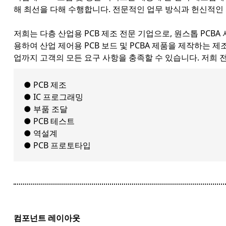
해 최선을 다해 수행합니다. 전문적인 업무 방식과 헌신적인 
저희는 다층 산업용 PCB 제조 전문 기업으로, 원스톱 PCB
용하여 산업 제어용 PCB 보드 및 PCBA 제품을 제작하는 
업까지 고객의 모든 요구 사항을 충족할 수 있습니다. 저희 전
● PCB 제조
● IC 프로그래밍
● 부품 조달
● PCB 테스트
● 역설계
● PCB 프로토타입
컴포넌트 레이아웃