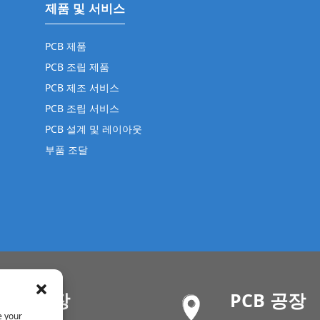
제품 및 서비스
PCB 제품
PCB 조립 제품
PCB 제조 서비스
PCB 조립 서비스
PCB 설계 및 레이아웃
부품 조달
SMT 공장
PCB 공장
e your