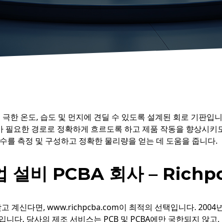
, 극한 온도, 습도 및 먼지에 견딜 수 있도록 설계된 회로 기판입
 필요한 경로로 정확하게 흐르도록 하고 제품 작동을 향상시키도
수를 측정 및 구성하고 정확한 물리량을 얻는 데 도움을 줍니다.
 설비 PCBA 회사 – Richp
 계신다면, www.richpcba.com이 최적의 선택입니다. 200
입니다. 당사의 제조 서비스는 PCB 및 PCBA에만 국한되지 않고,