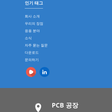
인기 태그
회사 소개
우리의 장점
응용 분야
소식
자주 묻는 질문
다운로드
문의하기
PCB 공장