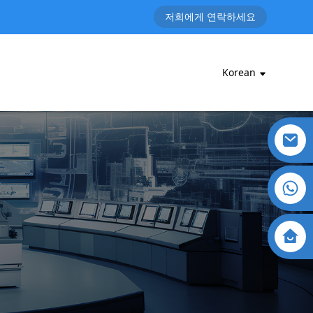
저희에게 연락하세요
Korean