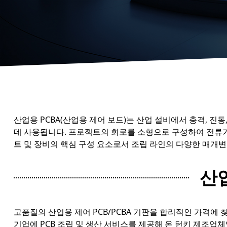
산업용 PCBA(산업용 제어 보드)는 산업 설비에서 충격, 진동
데 사용됩니다. 프로젝트의 회로를 소형으로 구성하여 전류가
트 및 장비의 핵심 구성 요소로서 조립 라인의 다양한 매개변
산업
고품질의 산업용 제어 PCB/PCBA 기판을 합리적인 가격에 찾고
기업에 PCB 조립 및 생산 서비스를 제공해 온 턴키 제조업체