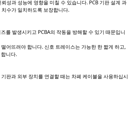
뢰성과 성능에 영향을 미칠 수 있습니다. PCB 기판 설계 과
의 치수가 일치하도록 보장합니다.
노이즈를 발생시키고 PCBA의 작동을 방해할 수 있기 때문입니
떨어뜨려야 합니다. 신호 트레이스는 가능한 한 짧게 하고,
 합니다.
로 기판과 외부 장치를 연결할 때는 차폐 케이블을 사용하십시