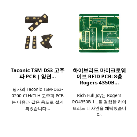
Taconic TSM-DS3 고주
하이브리드 마이크로웨
파 PCB | 양면...
이브 RFID PCB: 8층
Rogers 4350B...
당사의 Taconic TSM-DS3-
Rich Full Joy는 Rogers
0200-CLH/CLH 고주파 PCB
RO4350B 1...을 결합한 하이
는 다음과 같은 용도로 설계
브리드 디자인을 채택했습니
되었습니다...
다.