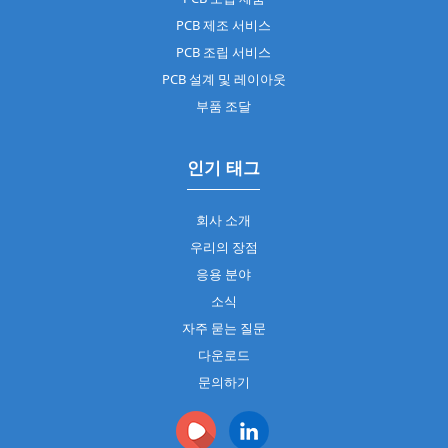
PCB 제조 서비스
PCB 조립 서비스
PCB 설계 및 레이아웃
부품 조달
인기 태그
회사 소개
우리의 장점
응용 분야
소식
자주 묻는 질문
다운로드
문의하기