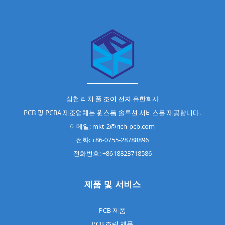
심천 리치 풀 조이 전자 유한회사
PCB 및 PCBA 제조업체는 원스톱 솔루션 서비스를 제공합니다.
이메일: mkt-2@rich-pcb.com
전화: +86-0755-28788896
전화번호: +8618823718586
제품 및 서비스
PCB 제품
PCB 조립 제품