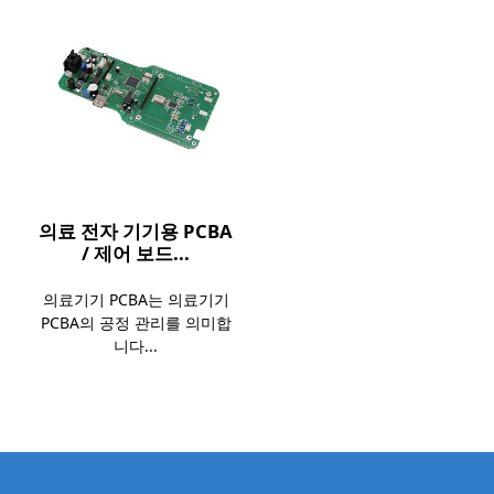
의료 전자 기기용 PCBA
/ 제어 보드...
의료기기 PCBA는 의료기기
PCBA의 공정 관리를 의미합
니다...