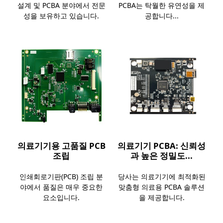
설계 및 PCBA 분야에서 전문
PCBA는 탁월한 유연성을 제
성을 보유하고 있습니다.
공합니다...
의료기기용 고품질 PCB
의료기기 PCBA: 신뢰성
조립
과 높은 정밀도...
인쇄회로기판(PCB) 조립 분
당사는 의료기기에 최적화된
야에서 품질은 매우 중요한
맞춤형 의료용 PCBA 솔루션
요소입니다.
을 제공합니다.