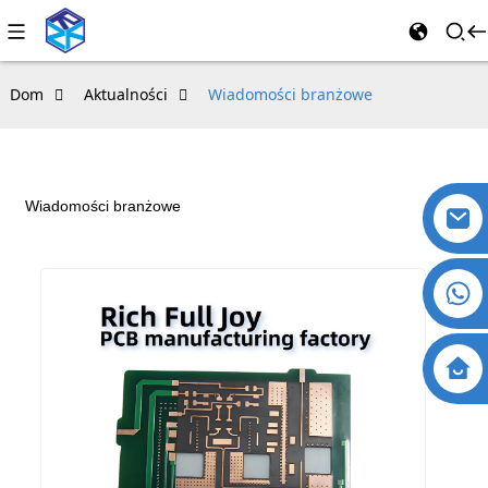
Dom
Aktualności
Wiadomości branżowe
Wiadomości branżowe