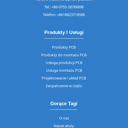
Tel.: +86-0755-28788896
Telefon: +8618823718586
Produkty I Usługi
Produkty PCB
Produkty do montażu PCB
Usługa produkcji PCB
Usługa montażu PCB
Projektowanie i układ PCB
Zaopatrzenie w części
Gorące Tagi
O nas
Nasze atuty