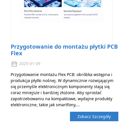
Przygotowanie do montażu płytki PCB
Flex
2025-01-09
Przygotowanie montażu Flex PCB: obróbka wstępna i
produkcja płytki nośnej. W dynamicznie rozwijającym
się przemyśle elektronicznym komponenty stają się
coraz mniejsze i bardziej złożone. Aby sprostać
zapotrzebowaniu na kompaktowe, wydajne produkty
elektroniczne, takie jak smartfony,...
Zobacz Szczegóły