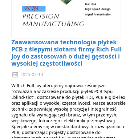
Zaawansowana technologia płytek
PCB z ślepymi slotami firmy Rich Full
Joy do zastosowań o dużej gęstości i
wysokiej częstotliwości
2025-02-14
W Rich Full Joy oferujemy najnowocześniejsze
rozwiązania w zakresie produkcji płytek PCB typu
„blind-slot”, dostosowane do płytek HDI, PCB Rigid-Flex
oraz aplikacji o wysokiej częstotliwości. Nasze autorskie
techniki zapewniają wysoką precyzję i integralność
sygnału dla wymagających branż, w tym przemysłu
wojskowego, lotniczego i elektroniki przemysłowej.
Specjalizujemy się w niestandardowych rozwiązaniach
PCB, dostarczając projekty dostosowane do