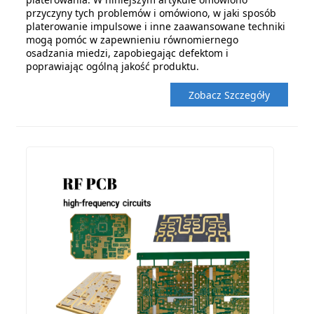
przyczyny tych problemów i omówiono, w jaki sposób
platerowanie impulsowe i inne zaawansowane techniki
mogą pomóc w zapewnieniu równomiernego
osadzania miedzi, zapobiegając defektom i
poprawiając ogólną jakość produktu.
Zobacz Szczegóły