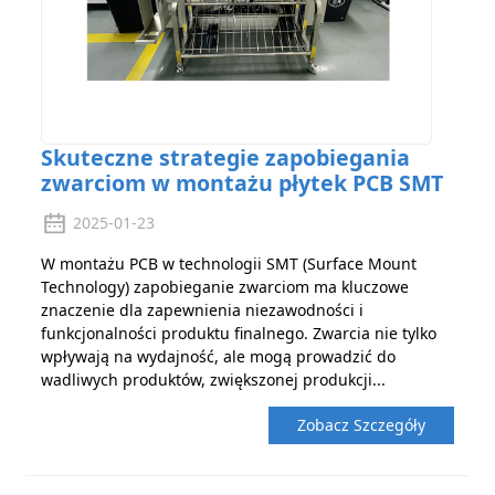
Skuteczne strategie zapobiegania
zwarciom w montażu płytek PCB SMT
2025-01-23
W montażu PCB w technologii SMT (Surface Mount
Technology) zapobieganie zwarciom ma kluczowe
znaczenie dla zapewnienia niezawodności i
funkcjonalności produktu finalnego. Zwarcia nie tylko
wpływają na wydajność, ale mogą prowadzić do
wadliwych produktów, zwiększonej produkcji...
Zobacz Szczegóły