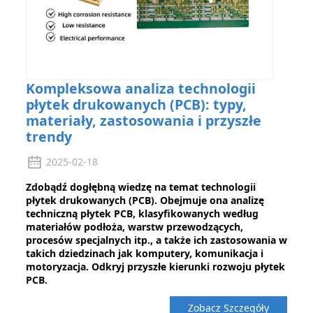
Kompleksowa analiza technologii
płytek drukowanych (PCB): typy,
materiały, zastosowania i przyszłe
trendy
2025-02-18
Zdobądź dogłębną wiedzę na temat technologii
płytek drukowanych (PCB). Obejmuje ona analizę
techniczną płytek PCB, klasyfikowanych według
materiałów podłoża, warstw przewodzących,
procesów specjalnych itp., a także ich zastosowania w
takich dziedzinach jak komputery, komunikacja i
motoryzacja. Odkryj przyszłe kierunki rozwoju płytek
PCB.
Zobacz Szczegóły