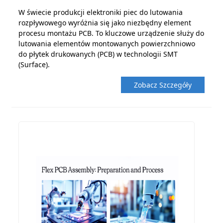
W świecie produkcji elektroniki piec do lutowania
rozpływowego wyróżnia się jako niezbędny element
procesu montażu PCB. To kluczowe urządzenie służy do
lutowania elementów montowanych powierzchniowo
do płytek drukowanych (PCB) w technologii SMT
(Surface).
Zobacz Szczegóły