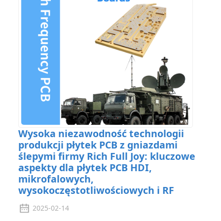
Wysoka niezawodność technologii
produkcji płytek PCB z gniazdami
ślepymi firmy Rich Full Joy: kluczowe
aspekty dla płytek PCB HDI,
mikrofalowych,
wysokoczęstotliwościowych i RF
2025-02-14