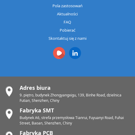
Pola zastosowań
Aktualności
FAQ
Pobierać
Skontaktuj się z nami
Adres biura
9. piętro, budynek Zhongyangxigu, 139, Binhe Road, dzielnica
Futian, Shenzhen, Chiny
Fabryka SMT
Budynek A6, strefa przemysłowa Tianrui, Fuyuanyi Road, Fuhai
Street, Baoan, Shenzhen, Chiny
Fabryka PCB