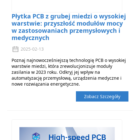
Płytka PCB z grubej miedzi o wysokiej
warstwie: przyszłość modułów mocy
w zastosowaniach przemysłowych i
medycznych
2025-02-13
Poznaj najnowocześniejszą technologię PCB o wysokiej
warstwie miedzi, która zrewolucjonizuje moduły
zasilania w 2023 roku. Odkryj jej wpływ na
automatyzację przemysłową, urządzenia medyczne i
nowe rozwiązania energetyczne.
Zobacz Szczegóły