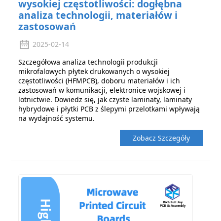
wysokiej częstotliwości: dogłębna
analiza technologii, materiałów i
zastosowań
2025-02-14
Szczegółowa analiza technologii produkcji
mikrofalowych płytek drukowanych o wysokiej
częstotliwości (HFMPCB), doboru materiałów i ich
zastosowań w komunikacji, elektronice wojskowej i
lotnictwie. Dowiedz się, jak czyste laminaty, laminaty
hybrydowe i płytki PCB z ślepymi przelotkami wpływają
na wydajność systemu.
Zobacz Szczegóły