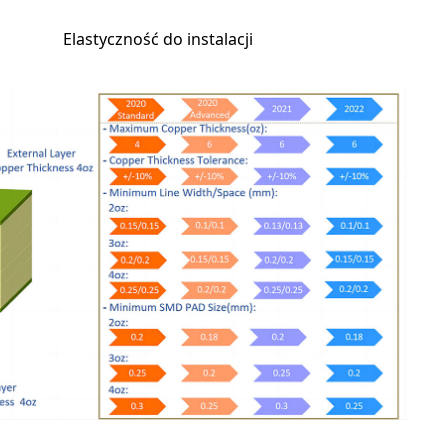
Elastyczność do instalacji