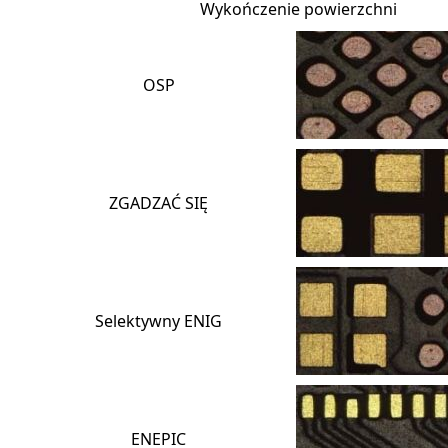
Wykończenie powierzchni
OSP
ZGADZAĆ SIĘ
Selektywny ENIG
ENEPIC