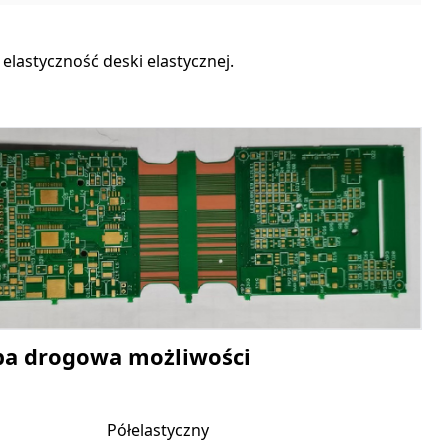
elastyczność deski elastycznej.
a drogowa możliwości
Półelastyczny