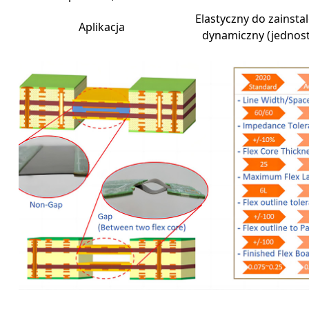
Elastyczny do zainsta
Aplikacja
dynamiczny (jednos