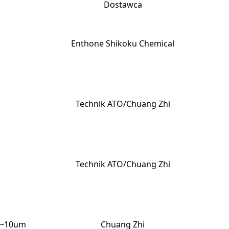
Dostawca
Enthone Shikoku Chemical
Technik ATO/Chuang Zhi
Technik ATO/Chuang Zhi
 5~10um
Chuang Zhi