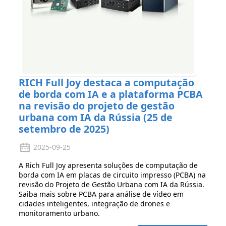
RICH Full Joy destaca a computação
de borda com IA e a plataforma PCBA
na revisão do projeto de gestão
urbana com IA da Rússia (25 de
setembro de 2025)
2025-09-25
A Rich Full Joy apresenta soluções de computação de
borda com IA em placas de circuito impresso (PCBA) na
revisão do Projeto de Gestão Urbana com IA da Rússia.
Saiba mais sobre PCBA para análise de vídeo em
cidades inteligentes, integração de drones e
monitoramento urbano.