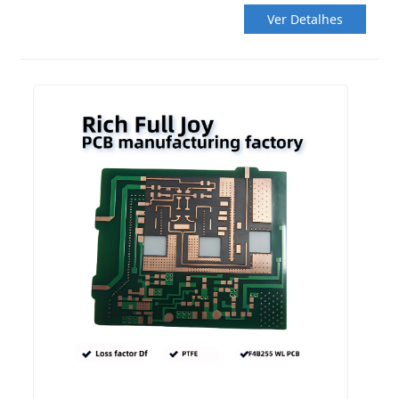
Ver Detalhes