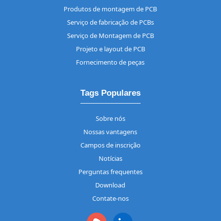
Produtos de montagem de PCB
Serviço de fabricação de PCBs
Serviço de Montagem de PCB
Projeto e layout de PCB
Fornecimento de peças
Tags Populares
Sobre nós
Nossas vantagens
Campos de inscrição
Notícias
Perguntas frequentes
Download
Contate-nos