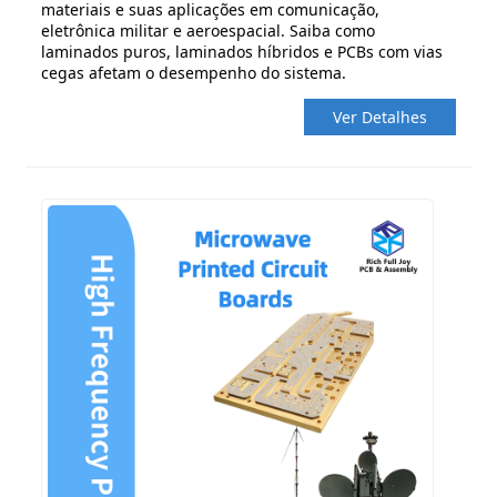
materiais e suas aplicações em comunicação,
eletrônica militar e aeroespacial. Saiba como
laminados puros, laminados híbridos e PCBs com vias
cegas afetam o desempenho do sistema.
Ver Detalhes