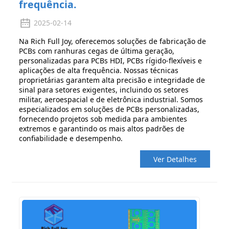
frequência.
2025-02-14
Na Rich Full Joy, oferecemos soluções de fabricação de
PCBs com ranhuras cegas de última geração,
personalizadas para PCBs HDI, PCBs rígido-flexíveis e
aplicações de alta frequência. Nossas técnicas
proprietárias garantem alta precisão e integridade de
sinal para setores exigentes, incluindo os setores
militar, aeroespacial e de eletrônica industrial. Somos
especializados em soluções de PCBs personalizadas,
fornecendo projetos sob medida para ambientes
extremos e garantindo os mais altos padrões de
confiabilidade e desempenho.
Ver Detalhes