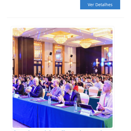
Ver Detalhes