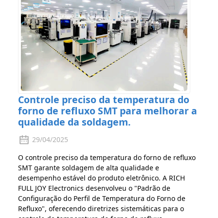
Controle preciso da temperatura do
forno de refluxo SMT para melhorar a
qualidade da soldagem.
29/04/2025
O controle preciso da temperatura do forno de refluxo
SMT garante soldagem de alta qualidade e
desempenho estável do produto eletrônico. A RICH
FULL JOY Electronics desenvolveu o "Padrão de
Configuração do Perfil de Temperatura do Forno de
Refluxo", oferecendo diretrizes sistemáticas para o