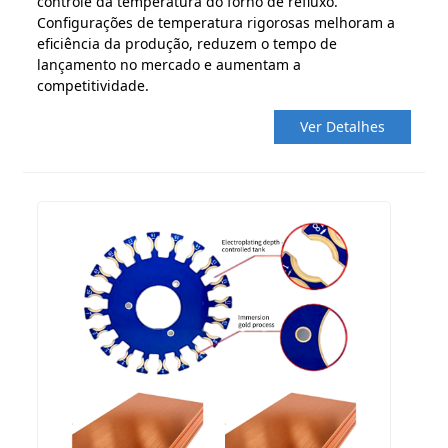
controle da temperatura do forno de refluxo.
Configurações de temperatura rigorosas melhoram a
eficiência da produção, reduzem o tempo de
lançamento no mercado e aumentam a
competitividade.
Ver Detalhes