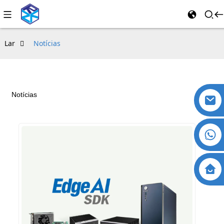
Lar
Notícias
Notícias