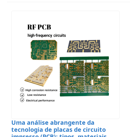
Uma análise abrangente da
tecnologia de placas de circuito
impresso (PCB): tipos, materiais,