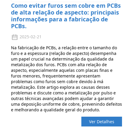
Como evitar furos sem cobre em PCBs
de alta relação de aspecto: principais
informações para a fabricação de
PCBs.
2025-02-21
Na fabricação de PCBs, a relação entre o tamanho do
furo e a espessura (relação de aspecto) desempenha
um papel crucial na determinação da qualidade da
metalização dos furos. PCBs com alta relação de
aspecto, especialmente aquelas com placas finas e
furos menores, frequentemente apresentam
problemas como furos sem cobre devido à má
metalização. Este artigo explora as causas desses
problemas e discute como a metalização por pulso e
outras técnicas avançadas podem ajudar a garantir
uma deposição uniforme de cobre, prevenindo defeitos
e melhorando a qualidade geral do produto.
Ver Detalhes