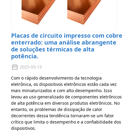
Placas de circuito impresso com cobre
enterrado: uma análise abrangente
de soluções térmicas de alta
potência.
2025-03-15
Com o rápido desenvolvimento da tecnologia
eletrônica, os dispositivos eletrônicos estão cada vez
mais miniaturizados e com alto desempenho. Isso
levou ao uso generalizado de componentes eletrônicos
de alta potência em diversos produtos eletrônicos. No
entanto, os problemas de dissipação de calor
decorrentes dessa tendência tornaram-se um fator
crítico que limita o desempenho e a confiabilidade dos
dispositivos.