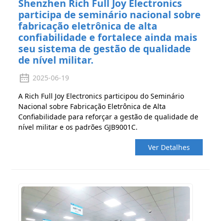
Shenzhen Rich Full Joy Electronics
participa de seminário nacional sobre
fabricação eletrônica de alta
confiabilidade e fortalece ainda mais
seu sistema de gestão de qualidade
de nível militar.
2025-06-19
A Rich Full Joy Electronics participou do Seminário
Nacional sobre Fabricação Eletrônica de Alta
Confiabilidade para reforçar a gestão de qualidade de
nível militar e os padrões GJB9001C.
Ver Detalhes