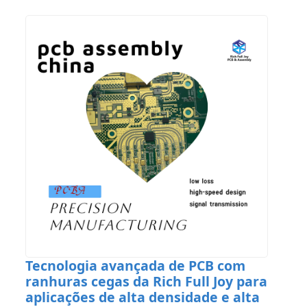
Tecnologia avançada de PCB com
ranhuras cegas da Rich Full Joy para
aplicações de alta densidade e alta