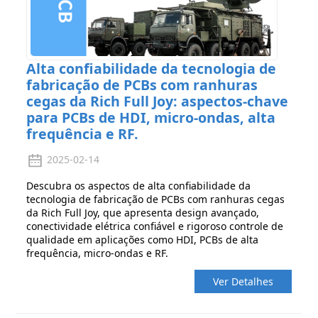
Alta confiabilidade da tecnologia de
fabricação de PCBs com ranhuras
cegas da Rich Full Joy: aspectos-chave
para PCBs de HDI, micro-ondas, alta
frequência e RF.
2025-02-14
Descubra os aspectos de alta confiabilidade da
tecnologia de fabricação de PCBs com ranhuras cegas
da Rich Full Joy, que apresenta design avançado,
conectividade elétrica confiável e rigoroso controle de
qualidade em aplicações como HDI, PCBs de alta
frequência, micro-ondas e RF.
Ver Detalhes