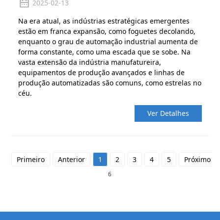
2025-02-13
Na era atual, as indústrias estratégicas emergentes
estão em franca expansão, como foguetes decolando,
enquanto o grau de automação industrial aumenta de
forma constante, como uma escada que se sobe. Na
vasta extensão da indústria manufatureira,
equipamentos de produção avançados e linhas de
produção automatizadas são comuns, como estrelas no
céu.
Ver Detalhes
Primeiro
Anterior
1
2
3
4
5
Próximo
6