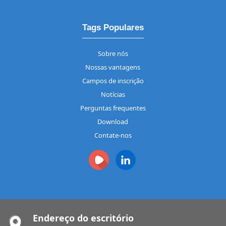
Tags Populares
Sobre nós
Nossas vantagens
Campos de inscrição
Notícias
Perguntas frequentes
Download
Contate-nos
Endereço do escritório