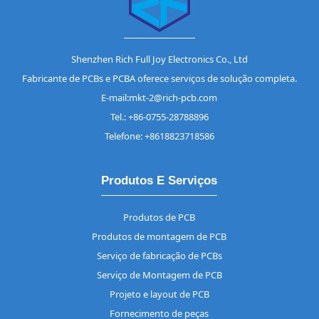
Shenzhen Rich Full Joy Electronics Co., Ltd
Fabricante de PCBs e PCBA oferece serviços de solução completa.
E-mail:mkt-2@rich-pcb.com
Tel.: +86-0755-28788896
Telefone: +8618823718586
Produtos E Serviços
Produtos de PCB
Produtos de montagem de PCB
Serviço de fabricação de PCBs
Serviço de Montagem de PCB
Projeto e layout de PCB
Fornecimento de peças