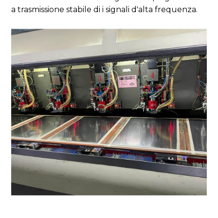
a trasmissione stabile di i signali d'alta frequenza.