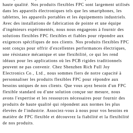
haute qualité. Nos produits flexibles FPC sont largement utilisés
dans les appareils électroniques tels que les smartphones, les
tablettes, les appareils portables et les équipements industriels.
Avec des installations de fabrication de pointe et une équipe
d'ingénieurs expérimentés, nous nous engageons à fournir des
solutions flexibles FPC flexibles et fiables pour répondre aux
exigences spécifiques de nos clients. Nos produits flexibles FPC
sont conçus pour offrir d'excellentes performances électriques,
une résistance mécanique et une flexibilité, ce qui les rend
idéaux pour les applications où les PCB rigides traditionnels
peuvent ne pas convenir. Chez Shenzhen Rich Full Joy
Electronics Co., Ltd., nous sommes fiers de notre capacité à
personnaliser les produits flexibles FPC pour répondre aux
besoins uniques de nos clients. Que vous ayez besoin d'un FPC
flexible standard ou d'une solution conçue sur mesure, nous
avons l'expertise et les ressources nécessaires pour fournir des
produits de haute qualité qui répondent aux normes les plus
élevées de l'industrie. Associez-vous à nous pour vos besoins en
matière de FPC flexible et découvrez la fiabilité et la flexibilité
de nos produits.