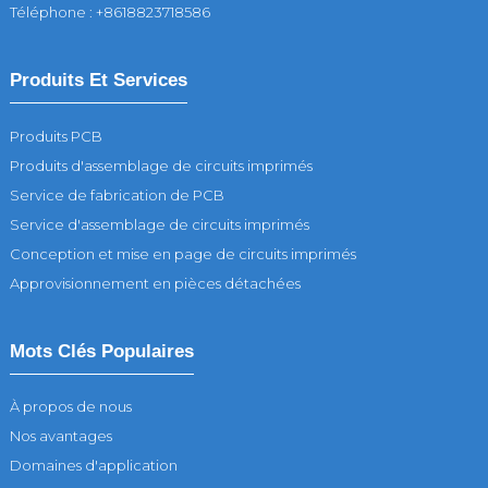
Téléphone : +8618823718586
Produits Et Services
Produits PCB
Produits d'assemblage de circuits imprimés
Service de fabrication de PCB
Service d'assemblage de circuits imprimés
Conception et mise en page de circuits imprimés
Approvisionnement en pièces détachées
Mots Clés Populaires
À propos de nous
Nos avantages
Domaines d'application