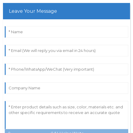
Leave Your Message