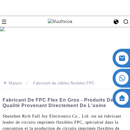
>>
Maison
Fabricant de câbles flexibles FPC
Fabricant De FPC Flex En Gros - Produits De
Qualité Provenant Directement De L'usine
Shenzhen Rich Full Joy Electronics Co., Ltd. est un fabricant
leader de circuits imprimés flexibles FPC, spécialisé dans la
conception et la production de circuits imprimés flexibles de