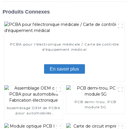
Produits Connexes
PCBA pour l'électronique médicale / Carte de contrôle
d'équipement médical
En savoir plus
PCB demi-trou, PCB
module 5G
Assemblage OEM de PCBA
pour automobiles
Fabrication électronique