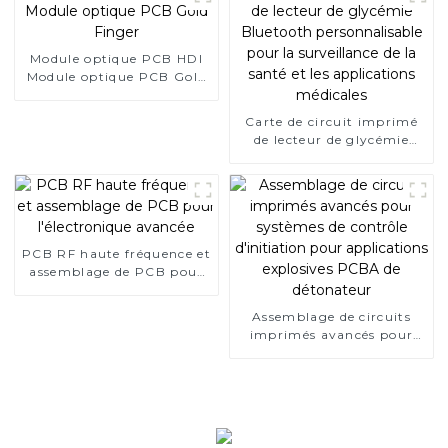
Module optique PCB HDI
Module optique PCB Gold
Finger
Carte de circuit imprimé
de lecteur de glycémie
Bluetooth personnalisable
pour la surveillance de la
santé et les applications
médicales
PCB RF haute fréquence et
assemblage de PCB pour
l'électronique avancée
Assemblage de circuits
imprimés avancés pour
systèmes de contrôle
d'initiation pour
applications explosives
PCBA de détonateur