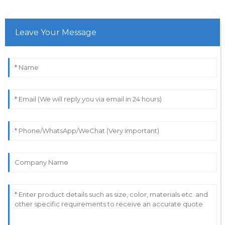
Leave Your Message