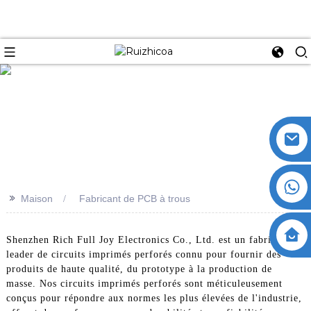
>>
Maison
Fabricant de PCB à trous
Shenzhen Rich Full Joy Electronics Co., Ltd. est un fabricant
leader de circuits imprimés perforés connu pour fournir des
produits de haute qualité, du prototype à la production de
masse. Nos circuits imprimés perforés sont méticuleusement
conçus pour répondre aux normes les plus élevées de l'industrie,