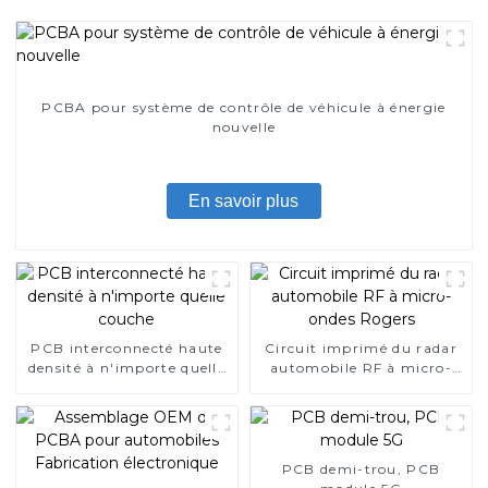
PCBA pour système de contrôle de véhicule à énergie
nouvelle
En savoir plus
PCB interconnecté haute
Circuit imprimé du radar
densité à n'importe quelle
automobile RF à micro-
couche
ondes Rogers
PCB demi-trou, PCB