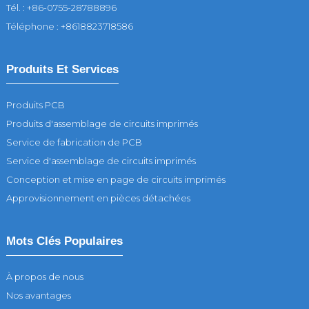
Tél. : +86-0755-28788896
Téléphone : +8618823718586
Produits Et Services
Produits PCB
Produits d'assemblage de circuits imprimés
Service de fabrication de PCB
Service d'assemblage de circuits imprimés
Conception et mise en page de circuits imprimés
Approvisionnement en pièces détachées
Mots Clés Populaires
À propos de nous
Nos avantages