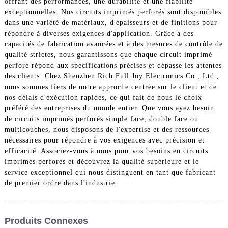
offrant des performances, une durabilité et une fiabilité
exceptionnelles. Nos circuits imprimés perforés sont disponibles
dans une variété de matériaux, d'épaisseurs et de finitions pour
répondre à diverses exigences d'application. Grâce à des
capacités de fabrication avancées et à des mesures de contrôle de
qualité strictes, nous garantissons que chaque circuit imprimé
perforé répond aux spécifications précises et dépasse les attentes
des clients. Chez Shenzhen Rich Full Joy Electronics Co., Ltd.,
nous sommes fiers de notre approche centrée sur le client et de
nos délais d'exécution rapides, ce qui fait de nous le choix
préféré des entreprises du monde entier. Que vous ayez besoin
de circuits imprimés perforés simple face, double face ou
multicouches, nous disposons de l'expertise et des ressources
nécessaires pour répondre à vos exigences avec précision et
efficacité. Associez-vous à nous pour vos besoins en circuits
imprimés perforés et découvrez la qualité supérieure et le
service exceptionnel qui nous distinguent en tant que fabricant
de premier ordre dans l'industrie.
Produits Connexes