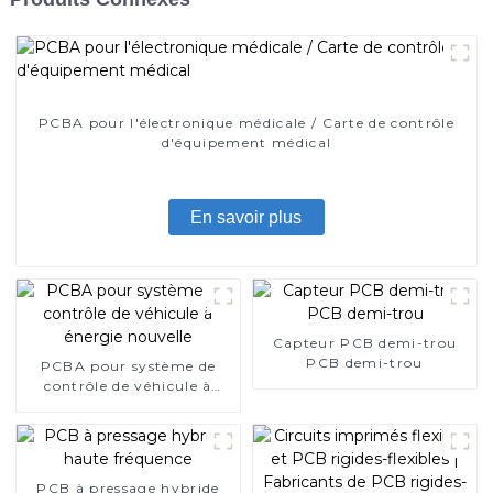
PCBA pour l'électronique médicale / Carte de contrôle
d'équipement médical
En savoir plus
Capteur PCB demi-trou
PCB demi-trou
PCBA pour système de
contrôle de véhicule à
énergie nouvelle
PCB à pressage hybride