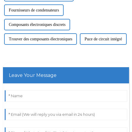
Fournisseurs de condensateurs
Composants électroniques discrets
Trouver des composants électroniques
Puce de circuit intégré
Leave Your Message