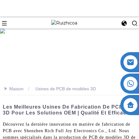
>>
Maison
Usines de PCB de modèles 3D
Les Meilleures Usines De Fabrication De PCB En
3D Pour Les Solutions OEM | Qualité Et Efficacité
Découvrez la dernière innovation en matière de fabrication de
PCB avec Shenzhen Rich Full Joy Electronics Co., Ltd. Nous
sommes spécialisés dans la production de PCB de modèles 3D de