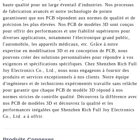
haute qualité pour un large éventail d'industries. Nos processus
de fabrication avancés et notre technologie de pointe
garantissent que nos PCB répondent aux normes de qualité et de
précision les plus élevées. Nos PCB de modèles 3D sont conçus
pour offrir des performances et une fiabilité supérieures pour
diverses applications, notamment l'électronique grand public,
l'automobile, les appareils médicaux, etc. Grâce à notre
expertise en modélisation 3D et en conception de PCB, nous
pouvons créer des solutions personnalisées pour répondre à vos
exigences et spécifications spécifiques. Chez Shenzhen Rich Full
Joy Electronics Co., Ltd., nous nous engageons à fournir des
produits et services exceptionnels à nos clients. Notre équipe
d'ingénieurs et de techniciens expérimentés travaille sans relâche
pour garantir que chaque PCB de modèle 3D répond à nos
normes strictes de contrôle qualité. Découvrez la différence avec
nos PCB de modèles 3D et découvrez la qualité et les
performances inégalées que Shenzhen Rich Full Joy Electronics
Co., Ltd. a à offrir.
Produits Connexes