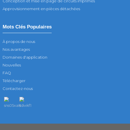
Conception et mise en page de circuits imprimés
Approvisionnement en pièces détachées
Mots Clés Populaires
À propos de nous
Nos avantages
Domaines d'application
Nouvelles
FAQ
Télécharger
Contactez-nous