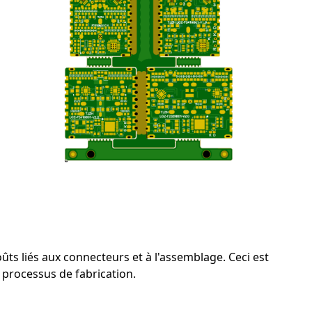
ûts liés aux connecteurs et à l'assemblage. Ceci est
e processus de fabrication.