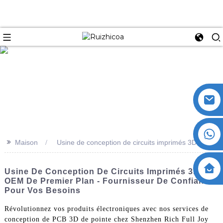
>>
Maison
Usine de conception de circuits imprimés 3D
Usine De Conception De Circuits Imprimés 3D
OEM De Premier Plan - Fournisseur De Confiance
Pour Vos Besoins
Révolutionnez vos produits électroniques avec nos services de
conception de PCB 3D de pointe chez Shenzhen Rich Full Joy