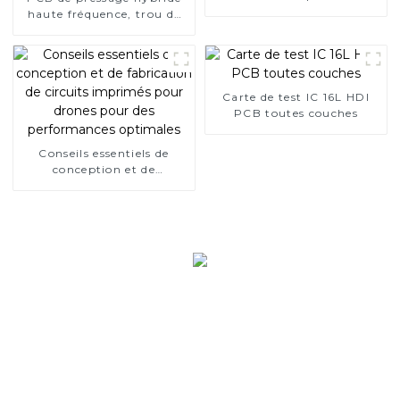
haute fréquence, trou de
bouchon en résine 6L
Carte de test IC 16L HDI
PCB toutes couches
Conseils essentiels de
conception et de
fabrication de circuits
imprimés pour drones
pour des performances
optimales