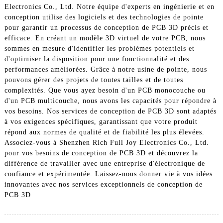
Electronics Co., Ltd. Notre équipe d'experts en ingénierie et en
conception utilise des logiciels et des technologies de pointe
pour garantir un processus de conception de PCB 3D précis et
efficace. En créant un modèle 3D virtuel de votre PCB, nous
sommes en mesure d'identifier les problèmes potentiels et
d'optimiser la disposition pour une fonctionnalité et des
performances améliorées. Grâce à notre usine de pointe, nous
pouvons gérer des projets de toutes tailles et de toutes
complexités. Que vous ayez besoin d'un PCB monocouche ou
d'un PCB multicouche, nous avons les capacités pour répondre à
vos besoins. Nos services de conception de PCB 3D sont adaptés
à vos exigences spécifiques, garantissant que votre produit
répond aux normes de qualité et de fiabilité les plus élevées.
Associez-vous à Shenzhen Rich Full Joy Electronics Co., Ltd.
pour vos besoins de conception de PCB 3D et découvrez la
différence de travailler avec une entreprise d'électronique de
confiance et expérimentée. Laissez-nous donner vie à vos idées
innovantes avec nos services exceptionnels de conception de
PCB 3D