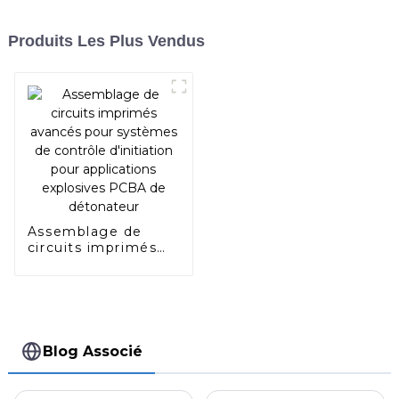
Produits Les Plus Vendus
Assemblage de
circuits imprimés
avancés pour
systèmes de
contrôle d'initiation
pour applications
explosives PCBA de
détonateur
Blog Associé