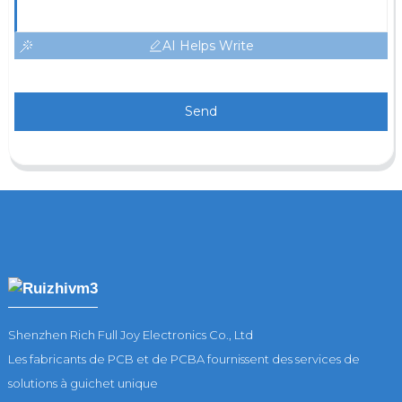
AI Helps Write
Send
Shenzhen Rich Full Joy Electronics Co., Ltd
Les fabricants de PCB et de PCBA fournissent des services de
solutions à guichet unique