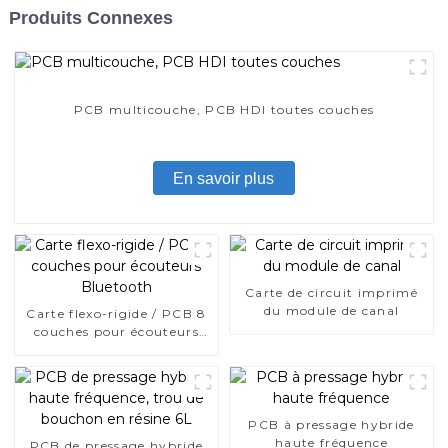
Produits Connexes
PCB multicouche, PCB HDI toutes couches
En savoir plus
Carte de circuit imprimé
du module de canal
Carte flexo-rigide / PCB 8
couches pour écouteurs
Bluetooth
PCB à pressage hybride
haute fréquence
PCB de pressage hybride