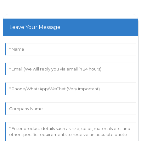
Leave Your Message