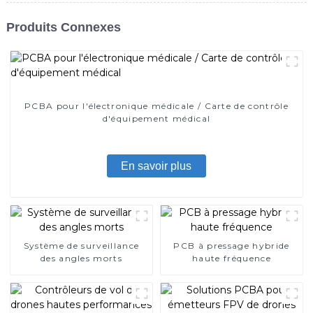
Produits Connexes
PCBA pour l'électronique médicale / Carte de contrôle
d'équipement médical
En savoir plus
Système de surveillance
PCB à pressage hybride
des angles morts
haute fréquence