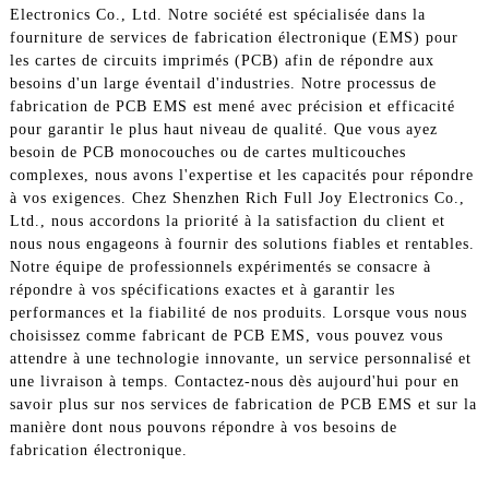
Electronics Co., Ltd. Notre société est spécialisée dans la
fourniture de services de fabrication électronique (EMS) pour
les cartes de circuits imprimés (PCB) afin de répondre aux
besoins d'un large éventail d'industries. Notre processus de
fabrication de PCB EMS est mené avec précision et efficacité
pour garantir le plus haut niveau de qualité. Que vous ayez
besoin de PCB monocouches ou de cartes multicouches
complexes, nous avons l'expertise et les capacités pour répondre
à vos exigences. Chez Shenzhen Rich Full Joy Electronics Co.,
Ltd., nous accordons la priorité à la satisfaction du client et
nous nous engageons à fournir des solutions fiables et rentables.
Notre équipe de professionnels expérimentés se consacre à
répondre à vos spécifications exactes et à garantir les
performances et la fiabilité de nos produits. Lorsque vous nous
choisissez comme fabricant de PCB EMS, vous pouvez vous
attendre à une technologie innovante, un service personnalisé et
une livraison à temps. Contactez-nous dès aujourd'hui pour en
savoir plus sur nos services de fabrication de PCB EMS et sur la
manière dont nous pouvons répondre à vos besoins de
fabrication électronique.