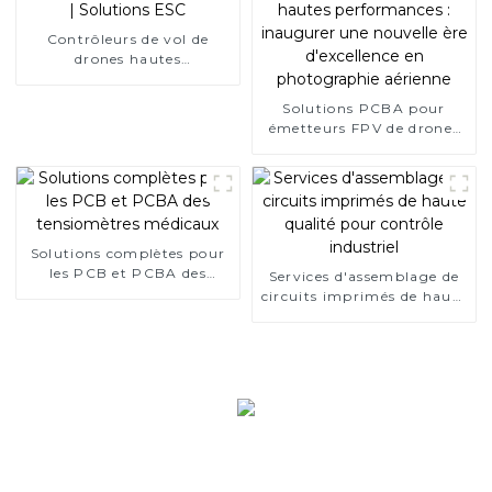
Contrôleurs de vol de
drones hautes
performances | Solutions
ESC
Solutions PCBA pour
émetteurs FPV de drones
hautes performances :
inaugurer une nouvelle ère
d'excellence en
photographie aérienne
Solutions complètes pour
les PCB et PCBA des
Services d'assemblage de
tensiomètres médicaux
circuits imprimés de haute
qualité pour contrôle
industriel