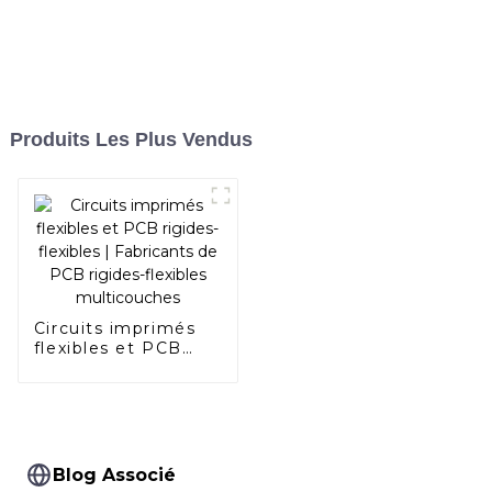
Produits Les Plus Vendus
Circuits imprimés
flexibles et PCB
rigides-flexibles |
Fabricants de PCB
rigides-flexibles
multicouches
Blog Associé