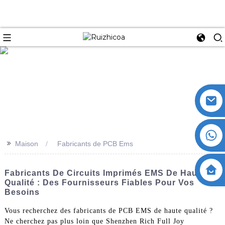
>>
Maison
Fabricants de PCB Ems
Fabricants De Circuits Imprimés EMS De Haute
Qualité : Des Fournisseurs Fiables Pour Vos
Besoins
Vous recherchez des fabricants de PCB EMS de haute qualité ?
Ne cherchez pas plus loin que Shenzhen Rich Full Joy