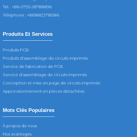
Tél. : +86-0755-28788896
Téléphone : +8618823718586
Produits Et Services
Produits PCB
Produits d'assemblage de circuits imprimés
Service de fabrication de PCB
Service d'assemblage de circuits imprimés
Conception et mise en page de circuits imprimés
Approvisionnement en pièces détachées
Mots Clés Populaires
À propos de nous
Nos avantages