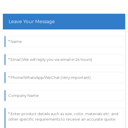
Leave Your Message