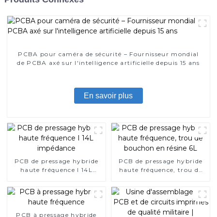
PCBA pour caméra de sécurité – Fournisseur mondial
de PCBA axé sur l'intelligence artificielle depuis 15 ans
En savoir plus
PCB de pressage hybride
PCB de pressage hybride
haute fréquence I 14L
haute fréquence, trou de
impédance
bouchon en résine 6L
PCB à pressage hybride