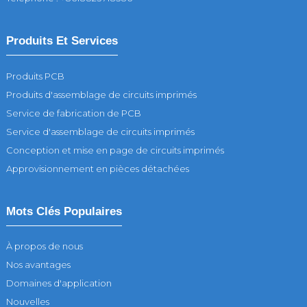
Produits Et Services
Produits PCB
Produits d'assemblage de circuits imprimés
Service de fabrication de PCB
Service d'assemblage de circuits imprimés
Conception et mise en page de circuits imprimés
Approvisionnement en pièces détachées
Mots Clés Populaires
À propos de nous
Nos avantages
Domaines d'application
Nouvelles