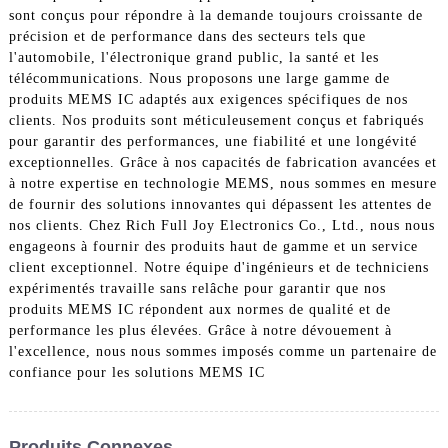
sont conçus pour répondre à la demande toujours croissante de
précision et de performance dans des secteurs tels que
l'automobile, l'électronique grand public, la santé et les
télécommunications. Nous proposons une large gamme de
produits MEMS IC adaptés aux exigences spécifiques de nos
clients. Nos produits sont méticuleusement conçus et fabriqués
pour garantir des performances, une fiabilité et une longévité
exceptionnelles. Grâce à nos capacités de fabrication avancées et
à notre expertise en technologie MEMS, nous sommes en mesure
de fournir des solutions innovantes qui dépassent les attentes de
nos clients. Chez Rich Full Joy Electronics Co., Ltd., nous nous
engageons à fournir des produits haut de gamme et un service
client exceptionnel. Notre équipe d'ingénieurs et de techniciens
expérimentés travaille sans relâche pour garantir que nos
produits MEMS IC répondent aux normes de qualité et de
performance les plus élevées. Grâce à notre dévouement à
l'excellence, nous nous sommes imposés comme un partenaire de
confiance pour les solutions MEMS IC
Produits Connexes