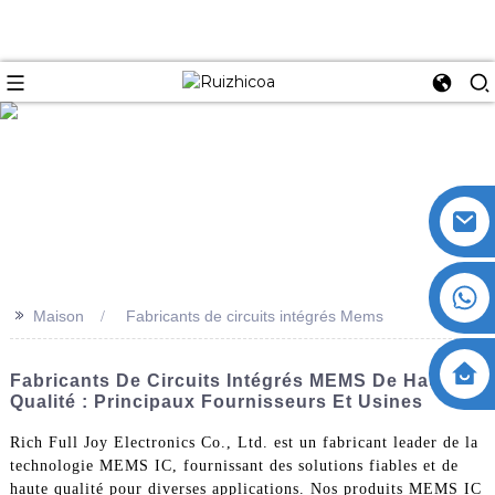
>>
Maison
Fabricants de circuits intégrés Mems
Fabricants De Circuits Intégrés MEMS De Haute
Qualité : Principaux Fournisseurs Et Usines
Rich Full Joy Electronics Co., Ltd. est un fabricant leader de la
technologie MEMS IC, fournissant des solutions fiables et de
haute qualité pour diverses applications. Nos produits MEMS IC