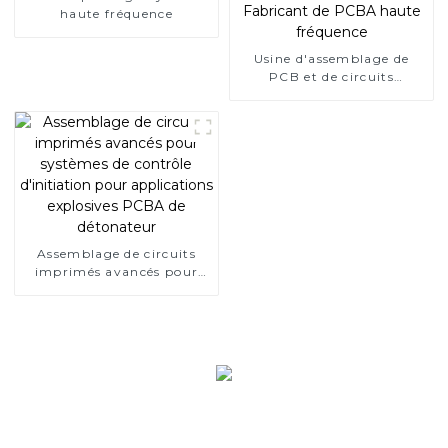
haute fréquence
Usine d'assemblage de
PCB et de circuits
imprimés de qualité
militaire | Fabricant de
PCBA haute fréquence
Assemblage de circuits
imprimés avancés pour
systèmes de contrôle
d'initiation pour
applications explosives
PCBA de détonateur