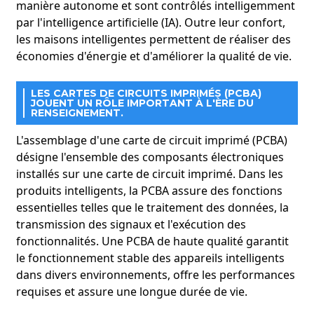
manière autonome et sont contrôlés intelligemment
par l'intelligence artificielle (IA). Outre leur confort,
les maisons intelligentes permettent de réaliser des
économies d'énergie et d'améliorer la qualité de vie.
LES CARTES DE CIRCUITS IMPRIMÉS (PCBA)
JOUENT UN RÔLE IMPORTANT À L'ÈRE DU
RENSEIGNEMENT.
L'assemblage d'une carte de circuit imprimé (PCBA)
désigne l'ensemble des composants électroniques
installés sur une carte de circuit imprimé. Dans les
produits intelligents, la PCBA assure des fonctions
essentielles telles que le traitement des données, la
transmission des signaux et l'exécution des
fonctionnalités. Une PCBA de haute qualité garantit
le fonctionnement stable des appareils intelligents
dans divers environnements, offre les performances
requises et assure une longue durée de vie.