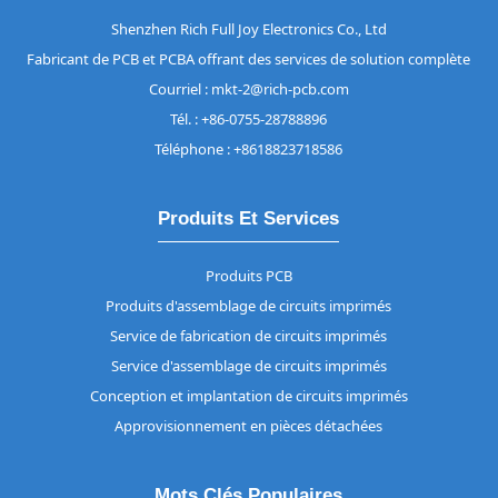
Shenzhen Rich Full Joy Electronics Co., Ltd
Fabricant de PCB et PCBA offrant des services de solution complète
Courriel : mkt-2@rich-pcb.com
Tél. : +86-0755-28788896
Téléphone : +8618823718586
Produits Et Services
Produits PCB
Produits d'assemblage de circuits imprimés
Service de fabrication de circuits imprimés
Service d'assemblage de circuits imprimés
Conception et implantation de circuits imprimés
Approvisionnement en pièces détachées
Mots Clés Populaires