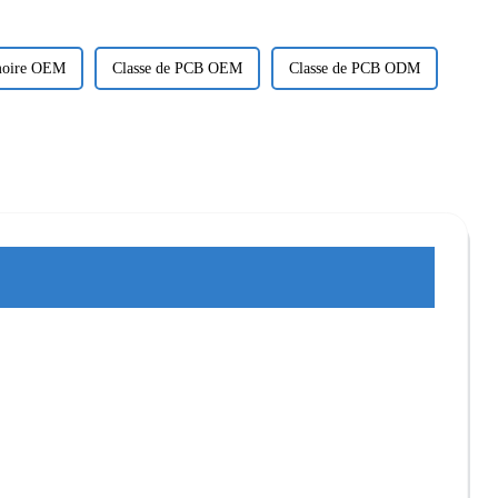
émoire OEM
Classe de PCB OEM
Classe de PCB ODM