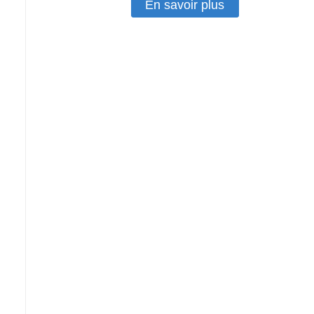
En savoir plus