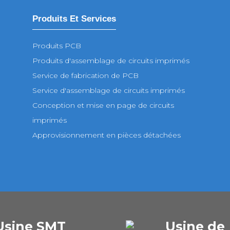
Produits Et Services
Produits PCB
Produits d'assemblage de circuits imprimés
Service de fabrication de PCB
Service d'assemblage de circuits imprimés
Conception et mise en page de circuits
imprimés
Approvisionnement en pièces détachées
Usine SMT
Usine de