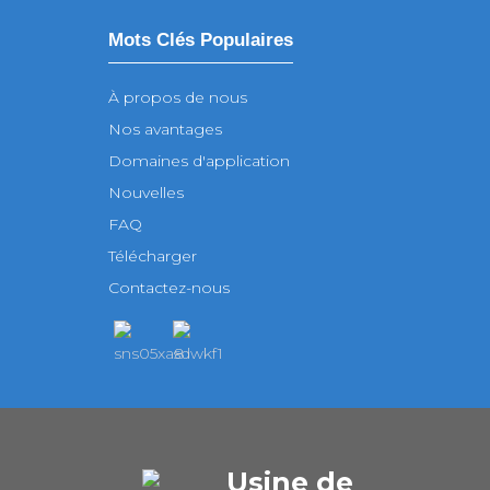
Mots Clés Populaires
À propos de nous
Nos avantages
Domaines d'application
Nouvelles
FAQ
Télécharger
Contactez-nous
Usine de