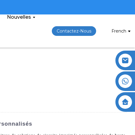
Nouvelles
Contactez-Nous
French
rsonnalisés