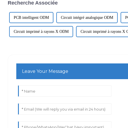
Recherche Associée
PCB intelligent ODM
Circuit intégré analogique ODM
P
Circuit imprimé à rayons X ODM
Circuit imprimé à rayons X
Leave Your Message