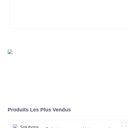
Produits Les Plus Vendus