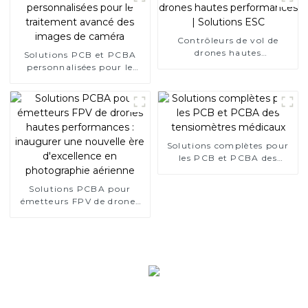
Contrôleurs de vol de
drones hautes
Solutions PCB et PCBA
performances | Solutions
personnalisées pour le
ESC
traitement avancé des
images de caméra
Solutions complètes pour
les PCB et PCBA des
tensiomètres médicaux
Solutions PCBA pour
émetteurs FPV de drones
hautes performances :
inaugurer une nouvelle ère
d'excellence en
photographie aérienne