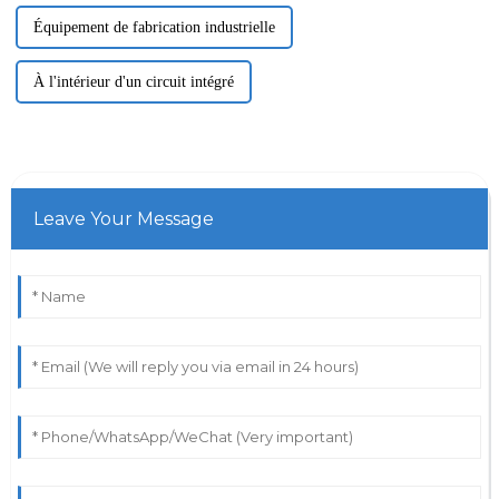
Équipement de fabrication industrielle
À l'intérieur d'un circuit intégré
Leave Your Message