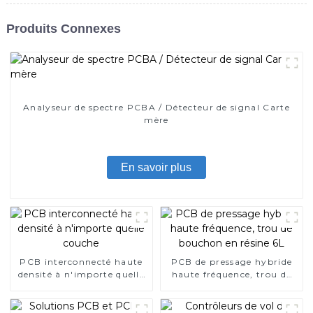
Produits Connexes
Analyseur de spectre PCBA / Détecteur de signal Carte
mère
En savoir plus
PCB interconnecté haute
PCB de pressage hybride
densité à n'importe quelle
haute fréquence, trou de
couche
bouchon en résine 6L