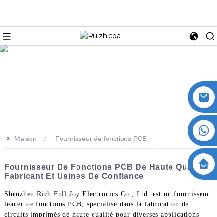
>>
Maison
Fournisseur de fonctions PCB
Fournisseur De Fonctions PCB De Haute Qualité -
Fabricant Et Usines De Confiance
Shenzhen Rich Full Joy Electronics Co., Ltd. est un fournisseur
leader de fonctions PCB, spécialisé dans la fabrication de
circuits imprimés de haute qualité pour diverses applications