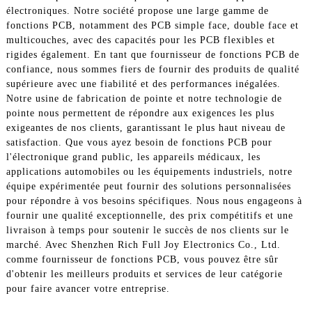
électroniques. Notre société propose une large gamme de
fonctions PCB, notamment des PCB simple face, double face et
multicouches, avec des capacités pour les PCB flexibles et
rigides également. En tant que fournisseur de fonctions PCB de
confiance, nous sommes fiers de fournir des produits de qualité
supérieure avec une fiabilité et des performances inégalées.
Notre usine de fabrication de pointe et notre technologie de
pointe nous permettent de répondre aux exigences les plus
exigeantes de nos clients, garantissant le plus haut niveau de
satisfaction. Que vous ayez besoin de fonctions PCB pour
l'électronique grand public, les appareils médicaux, les
applications automobiles ou les équipements industriels, notre
équipe expérimentée peut fournir des solutions personnalisées
pour répondre à vos besoins spécifiques. Nous nous engageons à
fournir une qualité exceptionnelle, des prix compétitifs et une
livraison à temps pour soutenir le succès de nos clients sur le
marché. Avec Shenzhen Rich Full Joy Electronics Co., Ltd.
comme fournisseur de fonctions PCB, vous pouvez être sûr
d'obtenir les meilleurs produits et services de leur catégorie
pour faire avancer votre entreprise.