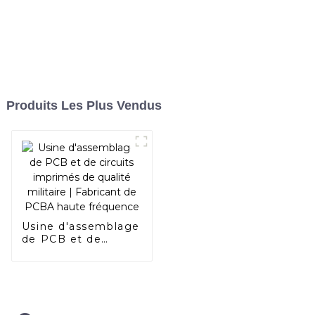
Produits Les Plus Vendus
Usine d'assemblage
de PCB et de
circuits imprimés
de qualité militaire |
Fabricant de PCBA
haute fréquence