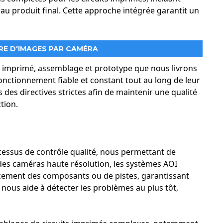
n au produit final. Cette approche intégrée garantit un
RE D'IMAGES PAR CAMÉRA
t imprimé, assemblage et prototype que nous livrons
fonctionnement fiable et constant tout au long de leur
des directives strictes afin de maintenir une qualité
tion.
ocessus de contrôle qualité, nous permettant de
 des caméras haute résolution, les systèmes AOI
acement des composants ou de pistes, garantissant
 nous aide à détecter les problèmes au plus tôt,