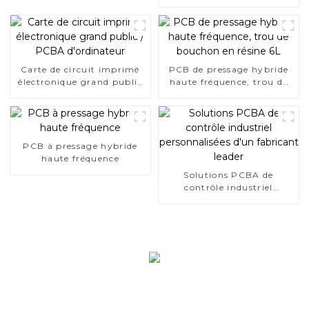
couche
Carte de circuit imprimé
PCB de pressage hybride
électronique grand public
haute fréquence, trou de
/ PCBA d'ordinateur
bouchon en résine 6L
PCB à pressage hybride
haute fréquence
Solutions PCBA de
contrôle industriel
personnalisées d'un
fabricant leader