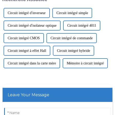
Circuit intégré d'inverseur
Circuit intégré simple
Circuit intégré d'isolateur optique
Circuit intégré 4011
Circuit intégré CMOS
Circuit intégré de commande
Circuit intégré à effet Hall
Circuit intégré hybride
Circuit intégré dans la carte mère
Mémoire à circuit intégré
Leave Your Message