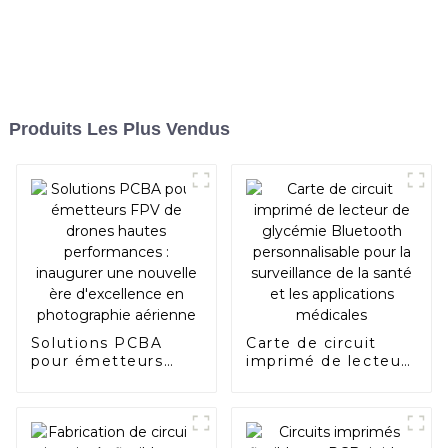
Produits Les Plus Vendus
Solutions PCBA
Carte de circuit
pour émetteurs
imprimé de lecteur
FPV de drones
de glycémie
hautes
Bluetooth
performances :
personnalisable
inaugurer une
pour la surveillance