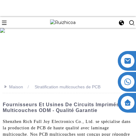
>>
Maison
Stratification multicouches de PCB
Fournisseurs Et Usines De Circuits Imprimés
Multicouches ODM - Qualité Garantie
Shenzhen Rich Full Joy Electronics Co., Ltd. se spécialise dans
la production de PCB de haute qualité avec laminage
multicouche. Nos PCB multicouches sont conçus pour répondre