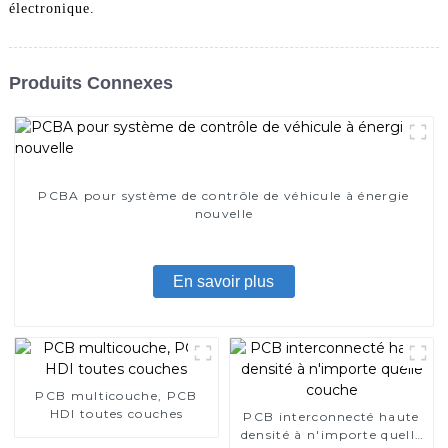
électronique.
Produits Connexes
PCBA pour système de contrôle de véhicule à énergie
nouvelle
En savoir plus
PCB multicouche, PCB
HDI toutes couches
PCB interconnecté haute
densité à n'importe quelle