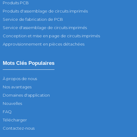
Produits PCB
Produits d'assemblage de circuits imprimés
Service de fabrication de PCB
Service d'assemblage de circuits imprimés
Conception et mise en page de circuits imprimés
Approvisionnement en pièces détachées
Mots Clés Populaires
À propos de nous
Nos avantages
Domaines d'application
Nouvelles
FAQ
Télécharger
Contactez-nous