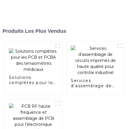
Produits Les Plus Vendus
Solutions
Services
complètes pour les
d'assemblage de
PCB et PCBA des
circuits imprimés
tensiomètres
de haute qualité
médicaux
pour contrôle
industriel