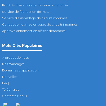
Produits d'assemblage de circuits imprimés
Service de fabrication de PCB
Service d'assemblage de circuits imprimés
Conception et mise en page de circuits imprimés
Approvisionnement en pièces détachées
Mots Clés Populaires
À propos de nous
Nos avantages
Domaines d'application
Nouvelles
FAQ
Télécharger
Contactez-nous