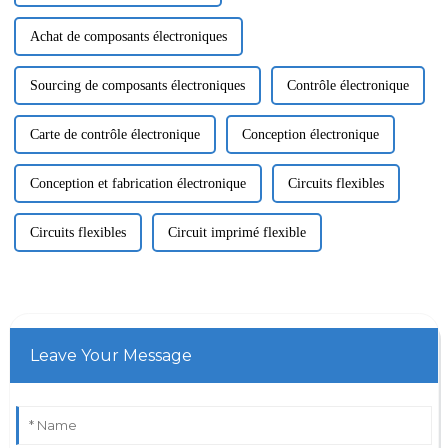
Achat de composants électroniques
Sourcing de composants électroniques
Contrôle électronique
Carte de contrôle électronique
Conception électronique
Conception et fabrication électronique
Circuits flexibles
Circuits flexibles
Circuit imprimé flexible
Leave Your Message