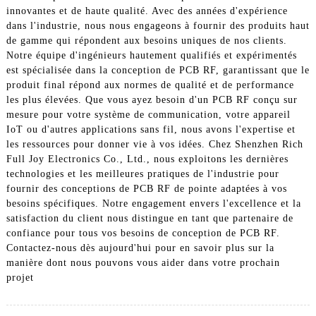
innovantes et de haute qualité. Avec des années d'expérience
dans l'industrie, nous nous engageons à fournir des produits haut
de gamme qui répondent aux besoins uniques de nos clients.
Notre équipe d'ingénieurs hautement qualifiés et expérimentés
est spécialisée dans la conception de PCB RF, garantissant que le
produit final répond aux normes de qualité et de performance
les plus élevées. Que vous ayez besoin d'un PCB RF conçu sur
mesure pour votre système de communication, votre appareil
IoT ou d'autres applications sans fil, nous avons l'expertise et
les ressources pour donner vie à vos idées. Chez Shenzhen Rich
Full Joy Electronics Co., Ltd., nous exploitons les dernières
technologies et les meilleures pratiques de l'industrie pour
fournir des conceptions de PCB RF de pointe adaptées à vos
besoins spécifiques. Notre engagement envers l'excellence et la
satisfaction du client nous distingue en tant que partenaire de
confiance pour tous vos besoins de conception de PCB RF.
Contactez-nous dès aujourd'hui pour en savoir plus sur la
manière dont nous pouvons vous aider dans votre prochain
projet