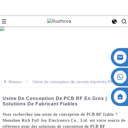
>>
Maison
Usine de conception de circuits imprimés RF
Usine De Conception De PCB RF En Gros |
Solutions De Fabricant Fiables
Vous recherchez une usine de conception de PCB RF fiable ?
Shenzhen Rich Full Joy Electronics Co., Ltd. est votre source de
référence pour des solutions de conception de PCB RF