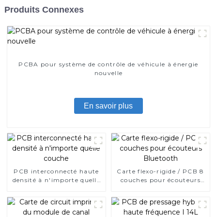
Produits Connexes
PCBA pour système de contrôle de véhicule à énergie
nouvelle
En savoir plus
PCB interconnecté haute
Carte flexo-rigide / PCB 8
densité à n'importe quelle
couches pour écouteurs
couche
Bluetooth