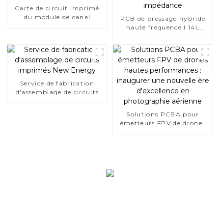
Carte de circuit imprimé
du module de canal
PCB de pressage hybride
haute fréquence I 14L
impédance
Service de fabrication
d'assemblage de circuits
imprimés New Energy
Solutions PCBA pour
émetteurs FPV de drones
hautes performances :
inaugurer une nouvelle ère
d'excellence en
photographie aérienne