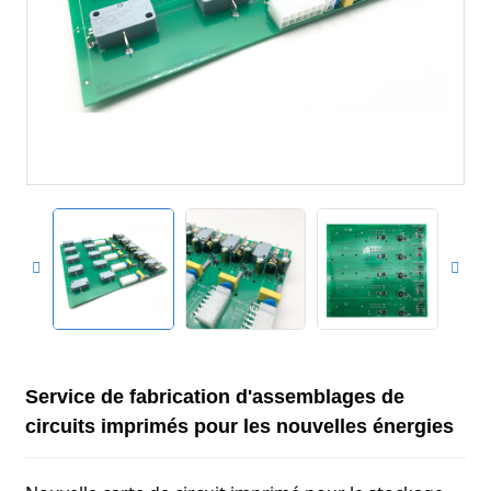
Service de fabrication d'assemblages de
circuits imprimés pour les nouvelles énergies