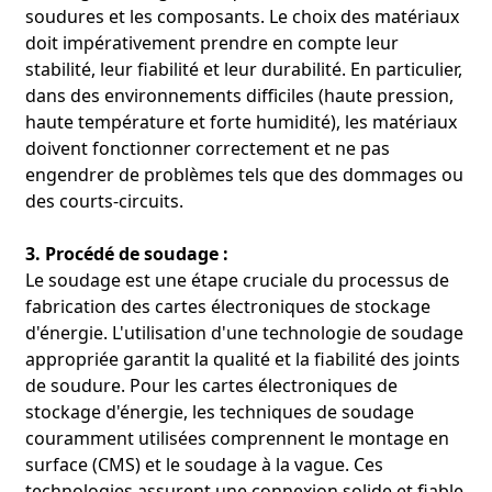
soudures et les composants. Le choix des matériaux
doit impérativement prendre en compte leur
stabilité, leur fiabilité et leur durabilité. En particulier,
dans des environnements difficiles (haute pression,
haute température et forte humidité), les matériaux
doivent fonctionner correctement et ne pas
engendrer de problèmes tels que des dommages ou
des courts-circuits.
3. Procédé de soudage :
Le soudage est une étape cruciale du processus de
fabrication des cartes électroniques de stockage
d'énergie. L'utilisation d'une technologie de soudage
appropriée garantit la qualité et la fiabilité des joints
de soudure. Pour les cartes électroniques de
stockage d'énergie, les techniques de soudage
couramment utilisées comprennent le montage en
surface (CMS) et le soudage à la vague. Ces
technologies assurent une connexion solide et fiable