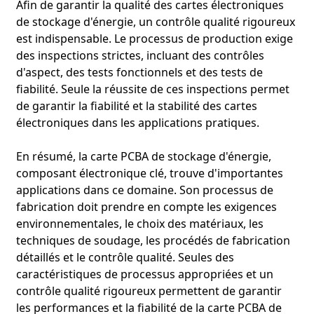
Afin de garantir la qualité des cartes électroniques
de stockage d'énergie, un contrôle qualité rigoureux
est indispensable. Le processus de production exige
des inspections strictes, incluant des contrôles
d'aspect, des tests fonctionnels et des tests de
fiabilité. Seule la réussite de ces inspections permet
de garantir la fiabilité et la stabilité des cartes
électroniques dans les applications pratiques.
En résumé, la carte PCBA de stockage d'énergie,
composant électronique clé, trouve d'importantes
applications dans ce domaine. Son processus de
fabrication doit prendre en compte les exigences
environnementales, le choix des matériaux, les
techniques de soudage, les procédés de fabrication
détaillés et le contrôle qualité. Seules des
caractéristiques de processus appropriées et un
contrôle qualité rigoureux permettent de garantir
les performances et la fiabilité de la carte PCBA de