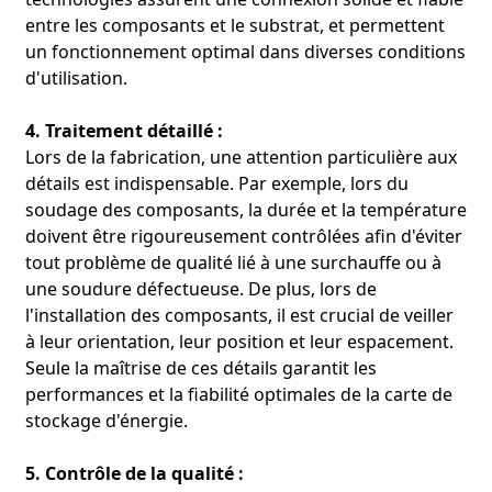
entre les composants et le substrat, et permettent
un fonctionnement optimal dans diverses conditions
d'utilisation.
4. Traitement détaillé :
Lors de la fabrication, une attention particulière aux
détails est indispensable. Par exemple, lors du
soudage des composants, la durée et la température
doivent être rigoureusement contrôlées afin d'éviter
tout problème de qualité lié à une surchauffe ou à
une soudure défectueuse. De plus, lors de
l'installation des composants, il est crucial de veiller
à leur orientation, leur position et leur espacement.
Seule la maîtrise de ces détails garantit les
performances et la fiabilité optimales de la carte de
stockage d'énergie.
5. Contrôle de la qualité :