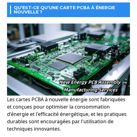
QU'EST-CE QU'UNE CARTE PCBA À ÉNERGIE
NOUVELLE ?
Les cartes PCBA à nouvelle énergie sont fabriquées
et conçues pour optimiser la consommation
d'énergie et l'efficacité énergétique, et les pratiques
durables sont encouragées par l'utilisation de
techniques innovantes.