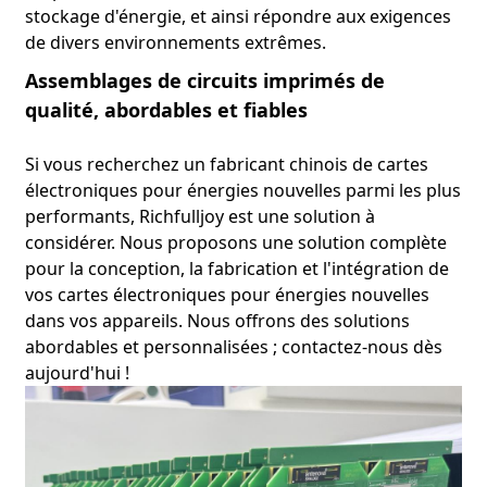
stockage d'énergie, et ainsi répondre aux exigences
de divers environnements extrêmes.
Assemblages de circuits imprimés de
qualité, abordables et fiables
Si vous recherchez un fabricant chinois de cartes
électroniques pour énergies nouvelles parmi les plus
performants, Richfulljoy est une solution à
considérer. Nous proposons une solution complète
pour la conception, la fabrication et l'intégration de
vos cartes électroniques pour énergies nouvelles
dans vos appareils. Nous offrons des solutions
abordables et personnalisées ; contactez-nous dès
aujourd'hui !