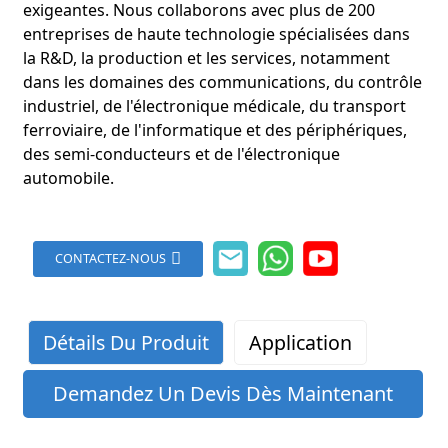
exigeantes. Nous collaborons avec plus de 200
entreprises de haute technologie spécialisées dans
la R&D, la production et les services, notamment
dans les domaines des communications, du contrôle
industriel, de l'électronique médicale, du transport
ferroviaire, de l'informatique et des périphériques,
des semi-conducteurs et de l'électronique
automobile.
CONTACTEZ-NOUS
Détails Du Produit
Application
Demandez Un Devis Dès Maintenant