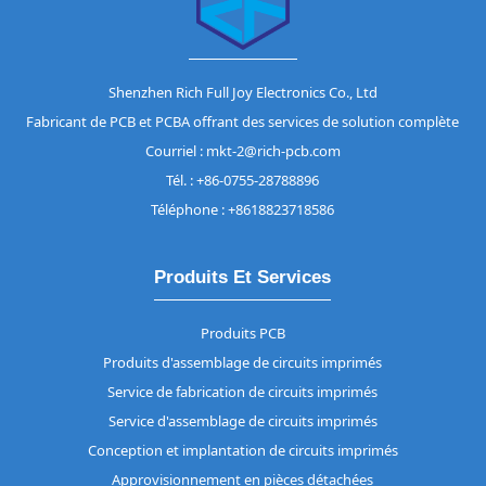
Shenzhen Rich Full Joy Electronics Co., Ltd
Fabricant de PCB et PCBA offrant des services de solution complète
Courriel : mkt-2@rich-pcb.com
Tél. : +86-0755-28788896
Téléphone : +8618823718586
Produits Et Services
Produits PCB
Produits d'assemblage de circuits imprimés
Service de fabrication de circuits imprimés
Service d'assemblage de circuits imprimés
Conception et implantation de circuits imprimés
Approvisionnement en pièces détachées