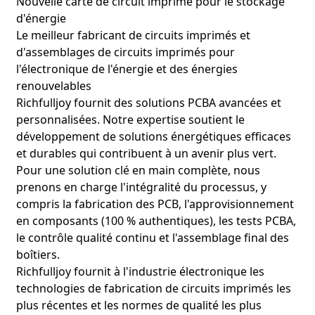
Nouvelle carte de circuit imprimé pour le stockage
d'énergie
Le meilleur fabricant de circuits imprimés et
d'assemblages de circuits imprimés pour
l'électronique de l'énergie et des énergies
renouvelables
Richfulljoy fournit des solutions PCBA avancées et
personnalisées. Notre expertise soutient le
développement de solutions énergétiques efficaces
et durables qui contribuent à un avenir plus vert.
Pour une solution clé en main complète, nous
prenons en charge l'intégralité du processus, y
compris la fabrication des PCB, l'approvisionnement
en composants (100 % authentiques), les tests PCBA,
le contrôle qualité continu et l'assemblage final des
boîtiers.
Richfulljoy fournit à l'industrie électronique les
technologies de fabrication de circuits imprimés les
plus récentes et les normes de qualité les plus