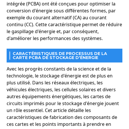
intégrée (PCBA) ont été conçues pour optimiser la
conversion d'énergie sous différentes formes, par
exemple du courant alternatif (CA) au courant
continu (CC). Cette caractéristique permet de réduire
le gaspillage d'énergie et, par conséquent,
d'améliorer les performances des systèmes.
CARACTÉRISTIQUES DE PROCESSUS DE LA
CARTE PCBA DE STOCKAGE D'ÉNERGIE
Avec les progrès constants de la science et de la
technologie, le stockage d'énergie est de plus en
plus utilisé. Dans les réseaux électriques, les
véhicules électriques, les cellules solaires et divers
autres équipements énergétiques, les cartes de
circuits imprimés pour le stockage d'énergie jouent
un rôle essentiel. Cet article détaille les
caractéristiques de fabrication des composants de
ces cartes et les points importants à prendre en