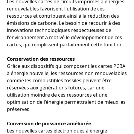
Les nouvelles cartes de circuits imprimés à énergies
renouvelables favorisent l'utilisation de ces
ressources et contribuent ainsi à la réduction des
émissions de carbone. Le besoin de recourir à des
innovations technologiques respectueuses de
l'environnement a motivé le développement de ces
cartes, qui remplissent parfaitement cette fonction.
Conservation des ressources
Grâce aux dispositifs qui composent les cartes PCBA
à énergie nouvelle, les ressources non renouvelables
comme les combustibles fossiles peuvent être
réservées aux générations futures, car une
utilisation moindre de ces ressources et une
optimisation de l'énergie permettraient de mieux les
préserver.
Conversion de puissance améliorée
Les nouvelles cartes électroniques à énergie