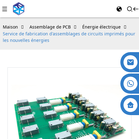
Maison
Assemblage de PCB
Énergie électrique
Service de fabrication d'assemblages de circuits imprimés pour
les nouvelles énergies