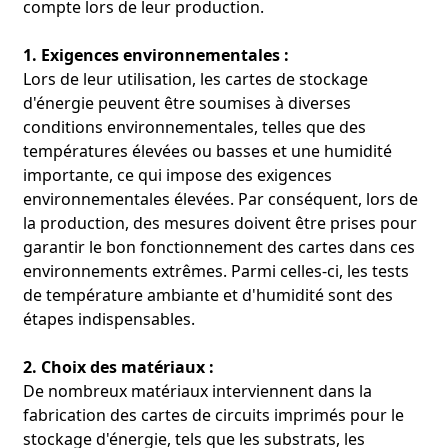
compte lors de leur production.
1. Exigences environnementales :
Lors de leur utilisation, les cartes de stockage
d'énergie peuvent être soumises à diverses
conditions environnementales, telles que des
températures élevées ou basses et une humidité
importante, ce qui impose des exigences
environnementales élevées. Par conséquent, lors de
la production, des mesures doivent être prises pour
garantir le bon fonctionnement des cartes dans ces
environnements extrêmes. Parmi celles-ci, les tests
de température ambiante et d'humidité sont des
étapes indispensables.
2. Choix des matériaux :
De nombreux matériaux interviennent dans la
fabrication des cartes de circuits imprimés pour le
stockage d'énergie, tels que les substrats, les