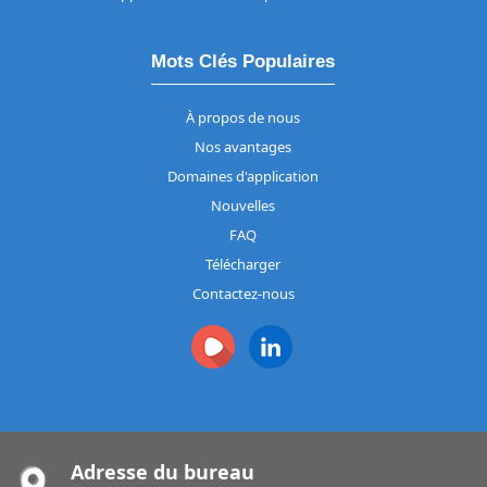
Mots Clés Populaires
À propos de nous
Nos avantages
Domaines d'application
Nouvelles
FAQ
Télécharger
Contactez-nous
Adresse du bureau