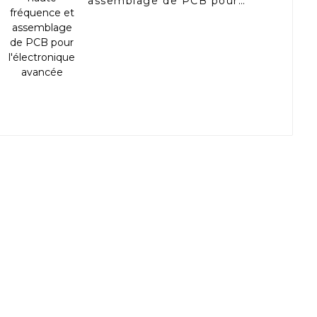
assemblage de PCB pour
l'électronique avancée