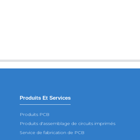
Produits Et Services
Produits PCB
Produits d'assemblage de circuits imprimés
Service de fabrication de PCB