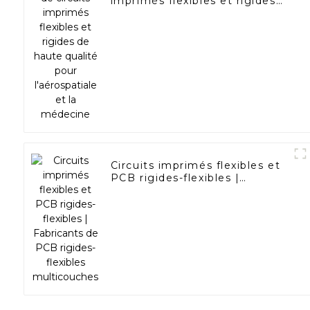
imprimés flexibles et rigides
de haute qualité pour
l'aérospatiale et la médecine
Circuits imprimés flexibles et
PCB rigides-flexibles |
Fabricants de PCB rigides-
flexibles multicouches