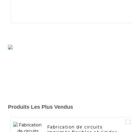
Produits Les Plus Vendus
Fabrication de circuits