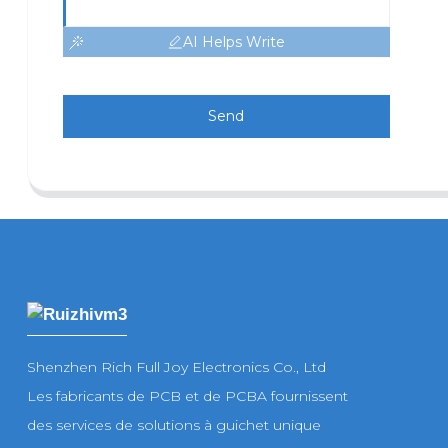
AI Helps Write
Send
Shenzhen Rich Full Joy Electronics Co., Ltd
Les fabricants de PCB et de PCBA fournissent
des services de solutions à guichet unique