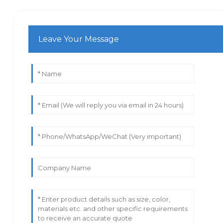
Leave Your Message