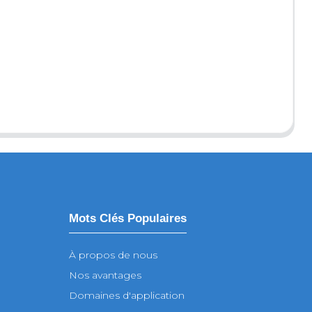
Mots Clés Populaires
À propos de nous
Nos avantages
Domaines d'application