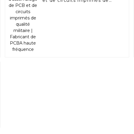
et de circuits imprimés de
qualité militaire | Fabricant de
PCBA haute fréquence