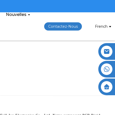
Nouvelles
Contactez-Nous
French