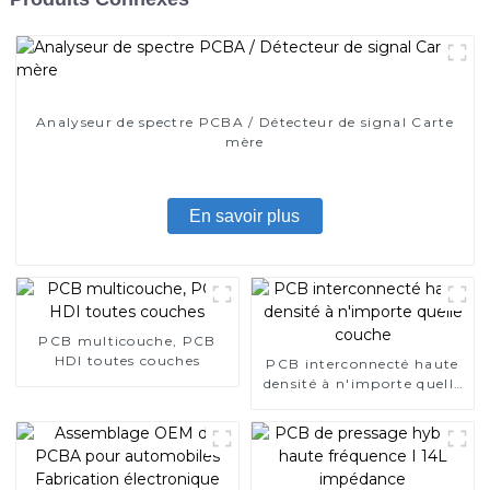
Analyseur de spectre PCBA / Détecteur de signal Carte
mère
En savoir plus
PCB multicouche, PCB
HDI toutes couches
PCB interconnecté haute
densité à n'importe quelle
couche