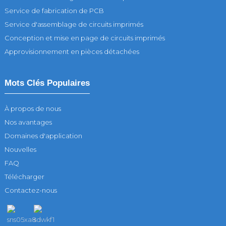
Service de fabrication de PCB
Service d'assemblage de circuits imprimés
Conception et mise en page de circuits imprimés
Approvisionnement en pièces détachées
Mots Clés Populaires
À propos de nous
Nos avantages
Domaines d'application
Nouvelles
FAQ
Télécharger
Contactez-nous