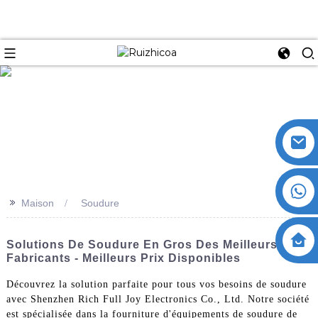
>>
Maison
Soudure
Solutions De Soudure En Gros Des Meilleurs
Fabricants - Meilleurs Prix Disponibles
Découvrez la solution parfaite pour tous vos besoins de soudure
avec Shenzhen Rich Full Joy Electronics Co., Ltd. Notre société
est spécialisée dans la fourniture d'équipements de soudure de