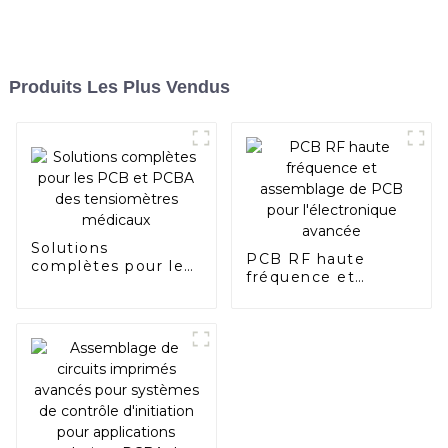
Produits Les Plus Vendus
Solutions
PCB RF haute
complètes pour les
fréquence et
PCB et PCBA des
assemblage de PCB
tensiomètres
pour l'électronique
médicaux
avancée