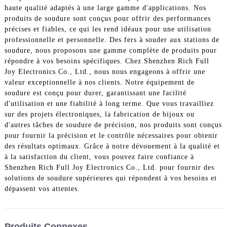
haute qualité adaptés à une large gamme d'applications. Nos
produits de soudure sont conçus pour offrir des performances
précises et fiables, ce qui les rend idéaux pour une utilisation
professionnelle et personnelle. Des fers à souder aux stations de
soudure, nous proposons une gamme complète de produits pour
répondre à vos besoins spécifiques. Chez Shenzhen Rich Full
Joy Electronics Co., Ltd., nous nous engageons à offrir une
valeur exceptionnelle à nos clients. Notre équipement de
soudure est conçu pour durer, garantissant une facilité
d'utilisation et une fiabilité à long terme. Que vous travailliez
sur des projets électroniques, la fabrication de bijoux ou
d'autres tâches de soudure de précision, nos produits sont conçus
pour fournir la précision et le contrôle nécessaires pour obtenir
des résultats optimaux. Grâce à notre dévouement à la qualité et
à la satisfaction du client, vous pouvez faire confiance à
Shenzhen Rich Full Joy Electronics Co., Ltd. pour fournir des
solutions de soudure supérieures qui répondent à vos besoins et
dépassent vos attentes.
Produits Connexes