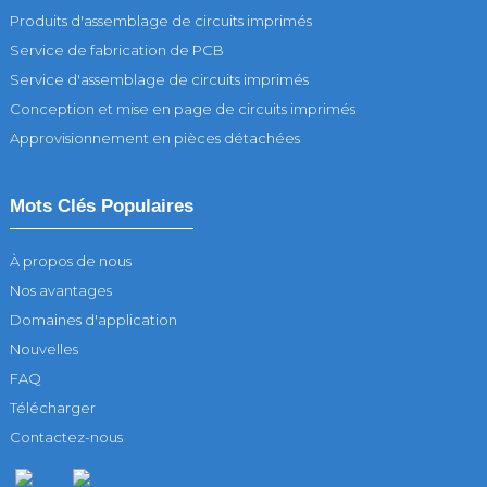
Produits d'assemblage de circuits imprimés
Service de fabrication de PCB
Service d'assemblage de circuits imprimés
Conception et mise en page de circuits imprimés
Approvisionnement en pièces détachées
Mots Clés Populaires
À propos de nous
Nos avantages
Domaines d'application
Nouvelles
FAQ
Télécharger
Contactez-nous