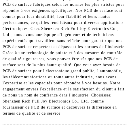
PCB de surface fabriqués selon les normes les plus strictes pour
répondre à vos exigences spécifiques. Nos PCB de surface sont
connus pour leur durabilité, leur fiabilité et leurs hautes
performances, ce qui les rend idéaux pour diverses applications
électroniques. Chez Shenzhen Rich Full Joy Electronics Co.,
Ltd., nous avons une équipe d'ingénieurs et de techniciens
expérimentés qui travaillent sans relâche pour garantir que nos
PCB de surface respectent et dépassent les normes de l'industrie.
Grâce à une technologie de pointe et à des mesures de contrôle
de qualité rigoureuses, vous pouvez être sûr que nos PCB de
surface sont de la plus haute qualité. Que vous ayez besoin de
PCB de surface pour l'électronique grand public, l'automobile,
les télécommunications ou toute autre industrie, nous avons
l'expertise et les capacités pour répondre à vos besoins. Notre
engagement envers l'excellence et la satisfaction du client a fait
de nous un nom de confiance dans l'industrie. Choisissez
Shenzhen Rich Full Joy Electronics Co., Ltd. comme
fournisseur de PCB de surface et découvrez la différence en
termes de qualité et de service