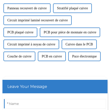
Panneau recouvert de cuivre
Stratifié plaqué cuivre
Circuit imprimé laminé recouvert de cuivre
PCB plaqué cuivre
PCB pour pièce de monnaie en cuivre
Circuit imprimé à noyau de cuivre
Cuivre dans le PCB
Couche de cuivre
PCB en cuivre
Puce électronique
Leave Your Message