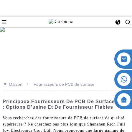
>>
Maison
Fournisseurs de PCB de surface
Principaux Fournisseurs De PCB De Surface ODM
: Options D'usine Et De Fournisseur Fiables
Vous recherchez des fournisseurs de PCB de surface de qualité
supérieure ? Ne cherchez pas plus loin que Shenzhen Rich Full
Joy Electronics Co., Ltd. Nous proposons une large gamme de