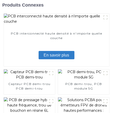
Produits Connexes
PCB interconnecté haute densité à n'importe quelle
couche
En savoir plus
Capteur PCB demi-trou
PCB demi-trou, PCB
PCB demi-trou
module 5G