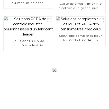
du module de canal
Carte de circuit imprimé
électronique grand public
/ PCBA d'ordinateur
Solutions complètes pour
les PCB et PCBA des
Solutions PCBA de
tensiomètres médicaux
contrôle industriel
personnalisées d'un
fabricant leader