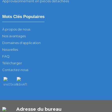
Approvisionnement en pièces détachées
Mots Clés Populaires
À propos de nous
Nos avantages
Domaines d'application
Nouvelles
FAQ
Télécharger
Contactez-nous
Adresse du bureau