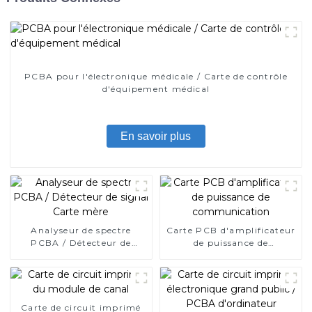
PCBA pour l'électronique médicale / Carte de contrôle
d'équipement médical
En savoir plus
Analyseur de spectre
Carte PCB d'amplificateur
PCBA / Détecteur de
de puissance de
signal Carte mère
communication
Carte de circuit imprimé