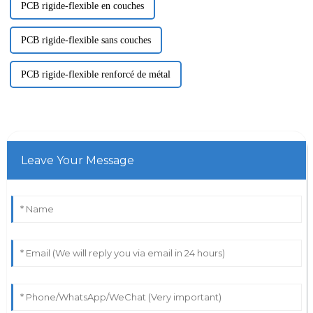
PCB rigide-flexible en couches
PCB rigide-flexible sans couches
PCB rigide-flexible renforcé de métal
Leave Your Message