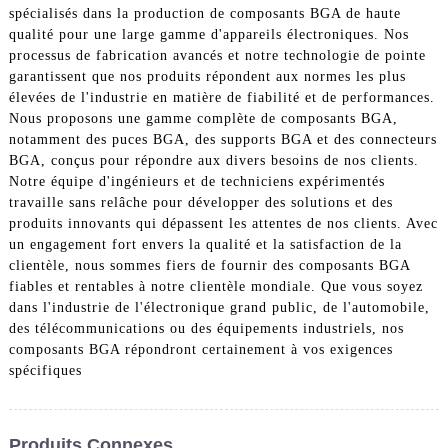
spécialisés dans la production de composants BGA de haute
qualité pour une large gamme d'appareils électroniques. Nos
processus de fabrication avancés et notre technologie de pointe
garantissent que nos produits répondent aux normes les plus
élevées de l'industrie en matière de fiabilité et de performances.
Nous proposons une gamme complète de composants BGA,
notamment des puces BGA, des supports BGA et des connecteurs
BGA, conçus pour répondre aux divers besoins de nos clients.
Notre équipe d'ingénieurs et de techniciens expérimentés
travaille sans relâche pour développer des solutions et des
produits innovants qui dépassent les attentes de nos clients. Avec
un engagement fort envers la qualité et la satisfaction de la
clientèle, nous sommes fiers de fournir des composants BGA
fiables et rentables à notre clientèle mondiale. Que vous soyez
dans l'industrie de l'électronique grand public, de l'automobile,
des télécommunications ou des équipements industriels, nos
composants BGA répondront certainement à vos exigences
spécifiques
Produits Connexes