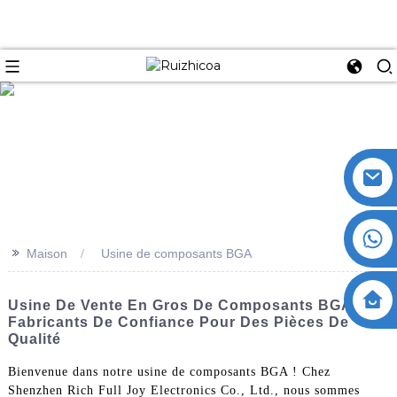
>>
Maison
Usine de composants BGA
Usine De Vente En Gros De Composants BGA -
Fabricants De Confiance Pour Des Pièces De
Qualité
Bienvenue dans notre usine de composants BGA ! Chez
Shenzhen Rich Full Joy Electronics Co., Ltd., nous sommes