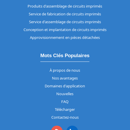
Produits d'assemblage de circuits imprimés
Service de fabrication de circuits imprimés
Service d'assemblage de circuits imprimés
Conception et implantation de circuits imprimés
Approvisionnement en pièces détachées
Mots Clés Populaires
À propos de nous
Nos avantages
Domaines d'application
Nouvelles
FAQ
Télécharger
Contactez-nous