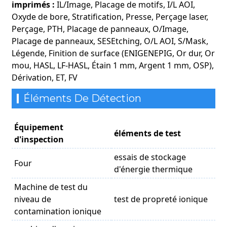
imprimés :
IL/Image, Placage de motifs, I/L AOI,
Oxyde de bore, Stratification, Presse, Perçage laser,
Perçage, PTH, Placage de panneaux, O/Image,
Placage de panneaux, SESEtching, O/L AOI, S/Mask,
Légende, Finition de surface (ENIGENEPIG, Or dur, Or
mou, HASL, LF-HASL, Étain 1 mm, Argent 1 mm, OSP),
Dérivation, ET, FV
Éléments De Détection
Équipement
éléments de test
d'inspection
essais de stockage
Four
d'énergie thermique
Machine de test du
niveau de
test de propreté ionique
contamination ionique