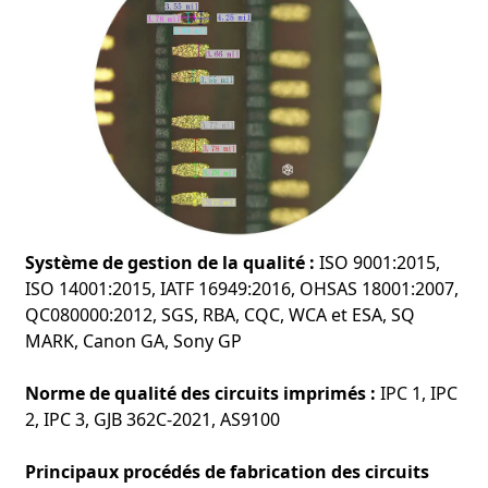
Système de gestion de la qualité :
ISO 9001:2015,
ISO 14001:2015, IATF 16949:2016, OHSAS 18001:2007,
QC080000:2012, SGS, RBA, CQC, WCA et ESA, SQ
MARK, Canon GA, Sony GP
Norme de qualité des circuits imprimés :
IPC 1, IPC
2, IPC 3, GJB 362C-2021, AS9100
Principaux procédés de fabrication des circuits