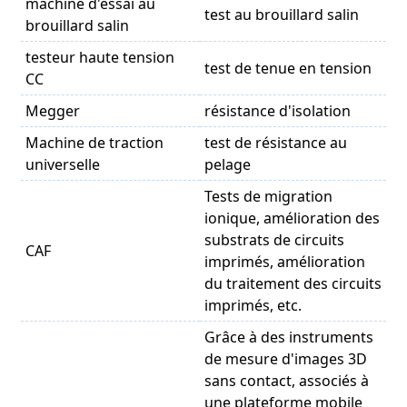
machine d'essai au
test au brouillard salin
brouillard salin
testeur haute tension
test de tenue en tension
CC
Megger
résistance d'isolation
Machine de traction
test de résistance au
universelle
pelage
Tests de migration
ionique, amélioration des
substrats de circuits
CAF
imprimés, amélioration
du traitement des circuits
imprimés, etc.
Grâce à des instruments
de mesure d'images 3D
sans contact, associés à
une plateforme mobile