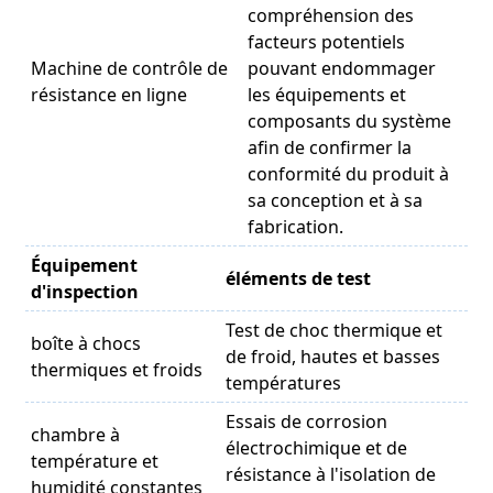
compréhension des
facteurs potentiels
Machine de contrôle de
pouvant endommager
résistance en ligne
les équipements et
composants du système
afin de confirmer la
conformité du produit à
sa conception et à sa
fabrication.
Équipement
éléments de test
d'inspection
Test de choc thermique et
boîte à chocs
de froid, hautes et basses
thermiques et froids
températures
Essais de corrosion
chambre à
électrochimique et de
température et
résistance à l'isolation de
humidité constantes