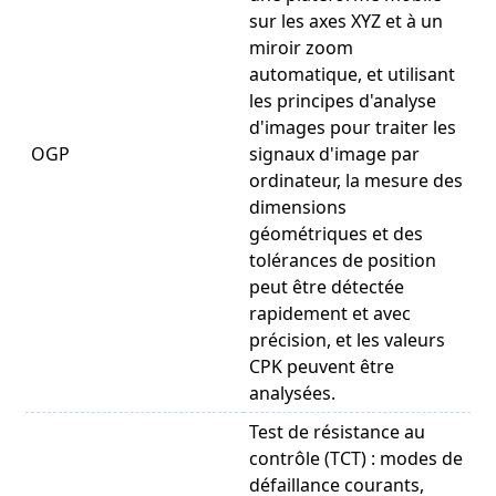
sur les axes XYZ et à un
miroir zoom
automatique, et utilisant
les principes d'analyse
d'images pour traiter les
OGP
signaux d'image par
ordinateur, la mesure des
dimensions
géométriques et des
tolérances de position
peut être détectée
rapidement et avec
précision, et les valeurs
CPK peuvent être
analysées.
Test de résistance au
contrôle (TCT) : modes de
défaillance courants,