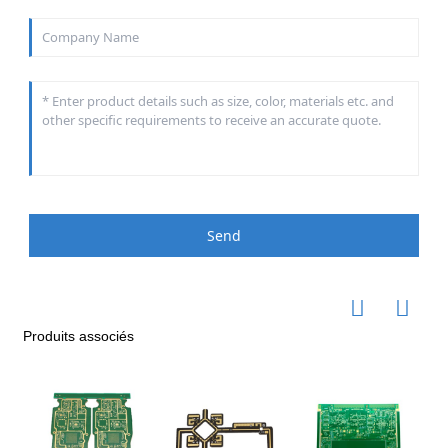
Send
Produits associés