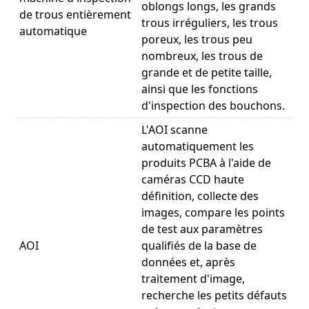
oblongs longs, les grands
de trous entièrement
trous irréguliers, les trous
automatique
poreux, les trous peu
nombreux, les trous de
grande et de petite taille,
ainsi que les fonctions
d'inspection des bouchons.
L'AOI scanne
automatiquement les
produits PCBA à l'aide de
caméras CCD haute
définition, collecte des
images, compare les points
de test aux paramètres
AOI
qualifiés de la base de
données et, après
traitement d'image,
recherche les petits défauts