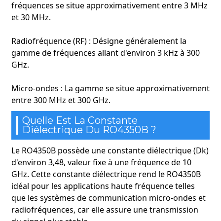
fréquences se situe approximativement entre 3 MHz
et 30 MHz.
Radiofréquence (RF) : Désigne généralement la
gamme de fréquences allant d'environ 3 kHz à 300
GHz.
Micro-ondes : La gamme se situe approximativement
entre 300 MHz et 300 GHz.
Quelle Est La Constante
Diélectrique Du RO4350B ?
Le RO4350B possède une constante diélectrique (Dk)
d'environ 3,48, valeur fixe à une fréquence de 10
GHz. Cette constante diélectrique rend le RO4350B
idéal pour les applications haute fréquence telles
que les systèmes de communication micro-ondes et
radiofréquences, car elle assure une transmission