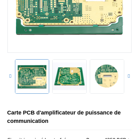
Carte PCB d'amplificateur de puissance de
communication