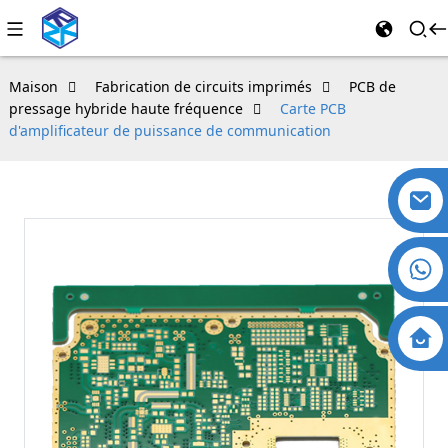
Maison
Fabrication de circuits imprimés
PCB de
pressage hybride haute fréquence
Carte PCB
d'amplificateur de puissance de communication