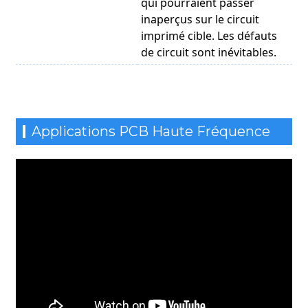
qui pourraient passer
inaperçus sur le circuit
imprimé cible. Les défauts
de circuit sont inévitables.
Applications PCB Haute Fréquence