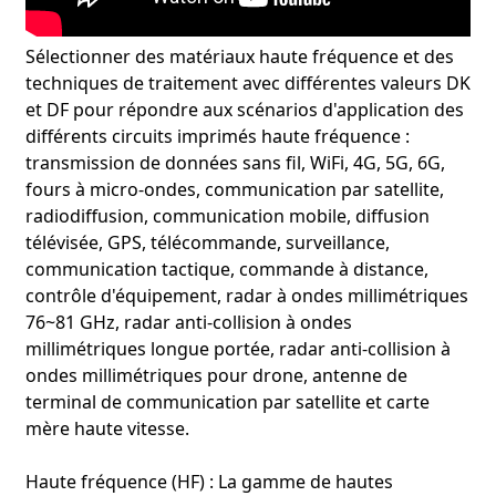
Sélectionner des matériaux haute fréquence et des
techniques de traitement avec différentes valeurs DK
et DF pour répondre aux scénarios d'application des
différents circuits imprimés haute fréquence :
transmission de données sans fil, WiFi, 4G, 5G, 6G,
fours à micro-ondes, communication par satellite,
radiodiffusion, communication mobile, diffusion
télévisée, GPS, télécommande, surveillance,
communication tactique, commande à distance,
contrôle d'équipement, radar à ondes millimétriques
76~81 GHz, radar anti-collision à ondes
millimétriques longue portée, radar anti-collision à
ondes millimétriques pour drone, antenne de
terminal de communication par satellite et carte
mère haute vitesse.
Haute fréquence (HF) : La gamme de hautes