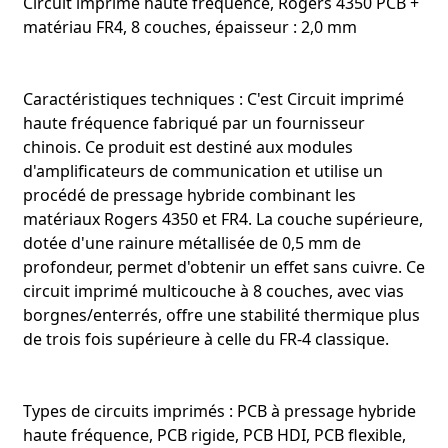
Circuit imprimé haute fréquence, Rogers 4350 PCB +
matériau FR4, 8 couches, épaisseur : 2,0 mm
Caractéristiques techniques :
C'est
Circuit imprimé
haute fréquence fabriqué par un fournisseur
chinois. Ce produit est destiné aux modules
d'amplificateurs de communication et utilise un
procédé de pressage hybride combinant les
matériaux Rogers 4350 et FR4. La couche supérieure,
dotée d'une rainure métallisée de 0,5 mm de
profondeur, permet d'obtenir un effet sans cuivre. Ce
circuit imprimé multicouche à 8 couches, avec vias
borgnes/enterrés, offre une stabilité thermique plus
de trois fois supérieure à celle du FR-4 classique.
Types de circuits imprimés : PCB à pressage hybride
haute fréquence, PCB rigide, PCB HDI, PCB flexible,