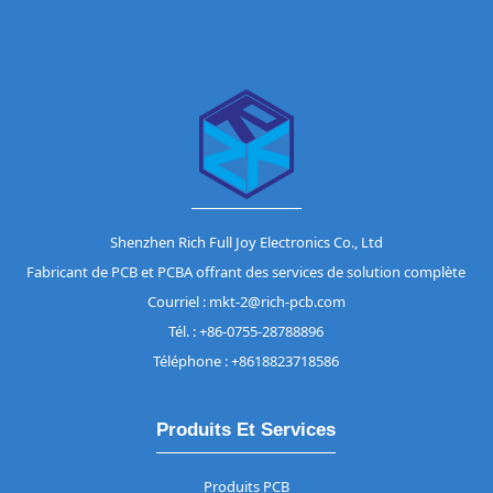
Shenzhen Rich Full Joy Electronics Co., Ltd
Fabricant de PCB et PCBA offrant des services de solution complète
Courriel : mkt-2@rich-pcb.com
Tél. : +86-0755-28788896
Téléphone : +8618823718586
Produits Et Services
Produits PCB