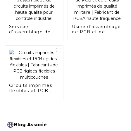
Services
Usine d'assemblage
d'assemblage de
de PCB et de
circuits imprimés
circuits imprimés
de haute qualité
de qualité militaire |
pour contrôle
Fabricant de PCBA
industriel
haute fréquence
Circuits imprimés
flexibles et PCB
rigides-flexibles |
Fabricants de PCB
rigides-flexibles
multicouches
Blog Associé