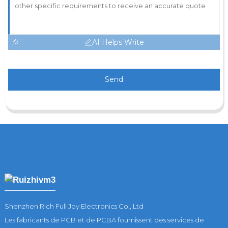
AI Helps Write
Send
Shenzhen Rich Full Joy Electronics Co., Ltd
Les fabricants de PCB et de PCBA fournissent des services de