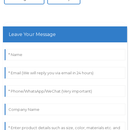
Leave Your Message