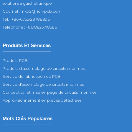
solutions à guichet unique
Courriel : mkt-2@rich-pcb.com
Tél. : +86-0755-28788896
Téléphone : +8618823718586
Produits Et Services
Produits PCB
Produits d'assemblage de circuits imprimés
Service de fabrication de PCB
Service d'assemblage de circuits imprimés
Conception et mise en page de circuits imprimés
Approvisionnement en pièces détachées
Mots Clés Populaires