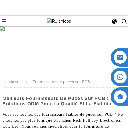
>>
Maison
Fournisseurs de puces sur PCB
Meilleurs Fournisseurs De Puces Sur PCB :
Solutions ODM Pour La Qualité Et La Fiabilité
Vous recherchez des fournisseurs fiables de puces sur PCB ? Ne
cherchez pas plus loin que Shenzhen Rich Full Joy Electronics
Co., Ltd. Nous sommes spécialisés dans la fourniture de