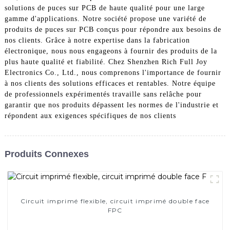
solutions de puces sur PCB de haute qualité pour une large
gamme d'applications. Notre société propose une variété de
produits de puces sur PCB conçus pour répondre aux besoins de
nos clients. Grâce à notre expertise dans la fabrication
électronique, nous nous engageons à fournir des produits de la
plus haute qualité et fiabilité. Chez Shenzhen Rich Full Joy
Electronics Co., Ltd., nous comprenons l'importance de fournir
à nos clients des solutions efficaces et rentables. Notre équipe
de professionnels expérimentés travaille sans relâche pour
garantir que nos produits dépassent les normes de l'industrie et
répondent aux exigences spécifiques de nos clients
Produits Connexes
Circuit imprimé flexible, circuit imprimé double face
FPC