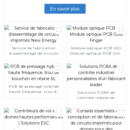
En savoir plus
Service de fabrication
Module optique PCB HDI
d'assemblage de circuits
Module optique PCB Gold
imprimés New Energy
Finger
PCB de pressage hybride
haute fréquence, trou de
Solutions PCBA de
bouchon en résine 6L
contrôle industriel
personnalisées d'un
fabricant leader