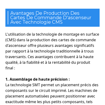
Avantages De Production Des
Cartes De Commande D'ascenseur
Avec Technologie CMS
L'utilisation de la technologie de montage en surface
(CMS) dans la production des cartes de commande
d'ascenseur offre plusieurs avantages significatifs
par rapport à la technologie traditionnelle à trous
traversants. Ces avantages contribuent à la haute
qualité, à la fiabilité et à la rentabilité du produit
final :
1. Assemblage de haute précision :
La technologie SMT permet un placement précis des
composants sur le circuit imprimé. Les machines de
placement automatisées peuvent positionner avec
exactitude même les plus petits composants, tels