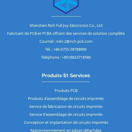
Shenzhen Rich Full Joy Electronics Co., Ltd
Fabricant de PCB et PCBA offrant des services de solution complète
Courriel : mkt-2@rich-pcb.com
Tél. : +86-0755-28788896
Téléphone : +8618823718586
Produits Et Services
Produits PCB
Produits d'assemblage de circuits imprimés
Service de fabrication de circuits imprimés
Service d'assemblage de circuits imprimés
Conception et implantation de circuits imprimés
Approvisionnement en pièces détachées