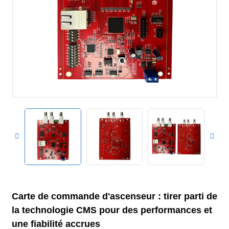
Carte de commande d'ascenseur : tirer parti de
la technologie CMS pour des performances et
une fiabilité accrues