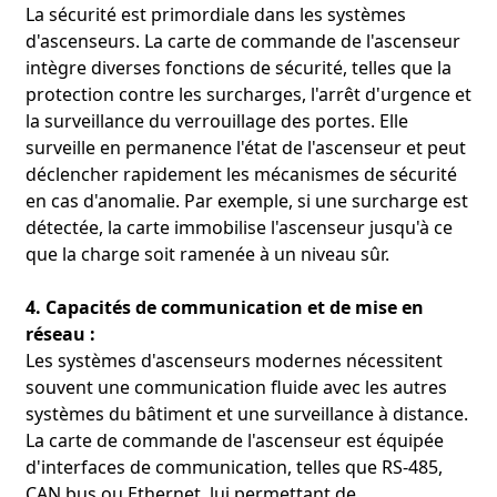
La sécurité est primordiale dans les systèmes
d'ascenseurs. La carte de commande de l'ascenseur
intègre diverses fonctions de sécurité, telles que la
protection contre les surcharges, l'arrêt d'urgence et
la surveillance du verrouillage des portes. Elle
surveille en permanence l'état de l'ascenseur et peut
déclencher rapidement les mécanismes de sécurité
en cas d'anomalie. Par exemple, si une surcharge est
détectée, la carte immobilise l'ascenseur jusqu'à ce
que la charge soit ramenée à un niveau sûr.
4. Capacités de communication et de mise en
réseau :
Les systèmes d'ascenseurs modernes nécessitent
souvent une communication fluide avec les autres
systèmes du bâtiment et une surveillance à distance.
La carte de commande de l'ascenseur est équipée
d'interfaces de communication, telles que RS-485,
CAN bus ou Ethernet, lui permettant de