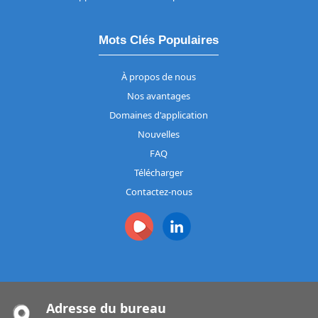
Mots Clés Populaires
À propos de nous
Nos avantages
Domaines d'application
Nouvelles
FAQ
Télécharger
Contactez-nous
Adresse du bureau