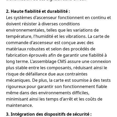
2. Haute fiabilité et durabilité :
Les systèmes d'ascenseur fonctionnent en continu et
doivent résister à diverses conditions
environnementales, telles que les variations de
température, l'humidité et les vibrations. La carte de
commande d'ascenseur est conçue avec des
matériaux robustes et selon des procédés de
fabrication éprouvés afin de garantir une fiabilité à
long terme. L'assemblage CMS assure une connexion
plus stable entre les composants, réduisant ainsi le
risque de défaillance due aux contraintes
mécaniques. De plus, la carte est soumise à des tests
rigoureux pour garantir son fonctionnement fiable
même dans des environnements difficiles,
minimisant ainsi les temps d'arrêt et les coûts de
maintenance.
3. Intégration des dispositifs de sécurité :