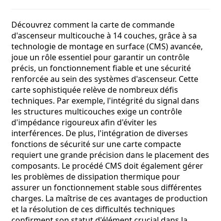
Découvrez comment la carte de commande
d'ascenseur multicouche à 14 couches, grâce à sa
technologie de montage en surface (CMS) avancée,
joue un rôle essentiel pour garantir un contrôle
précis, un fonctionnement fiable et une sécurité
renforcée au sein des systèmes d'ascenseur. Cette
carte sophistiquée relève de nombreux défis
techniques. Par exemple, l'intégrité du signal dans
les structures multicouches exige un contrôle
d'impédance rigoureux afin d'éviter les
interférences. De plus, l'intégration de diverses
fonctions de sécurité sur une carte compacte
requiert une grande précision dans le placement des
composants. Le procédé CMS doit également gérer
les problèmes de dissipation thermique pour
assurer un fonctionnement stable sous différentes
charges. La maîtrise de ces avantages de production
et la résolution de ces difficultés techniques
confirment son statut d'élément crucial dans la