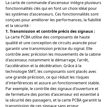
La carte de commande d'ascenseur intègre plusieurs
fonctionnalités clés qui en font un choix idéal pour
les systèmes d'ascenseurs. Ces fonctionnalités sont
conçues pour améliorer les performances, la fiabilité
et la sécurité :
1. Transmission et contrôle précis des signaux :
La carte PCBA utilise des composants de haute
qualité et une conception de circuits avancée pour
garantir une transmission précise du signal. Elle
contrôle avec précision les mouvements de la cabine
d'ascenseur, notamment le démarrage, l'arrêt,
l'accélération et la décélération. Grâce à la
technologie SMT, les composants sont placés avec
une grande précision, ce qui réduit les risques
d'interférences et assure un fonctionnement stable.
Par exemple, le contrôle des signaux d'ouverture et
de fermeture des portes d'ascenseur est essentiel à
la sécurité des passagers, et la carte PCBA garantit la
transmission de ces signaux sans erreur.