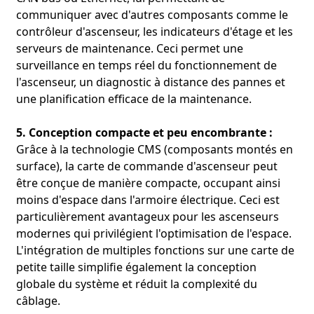
communiquer avec d'autres composants comme le
contrôleur d'ascenseur, les indicateurs d'étage et les
serveurs de maintenance. Ceci permet une
surveillance en temps réel du fonctionnement de
l'ascenseur, un diagnostic à distance des pannes et
une planification efficace de la maintenance.
5. Conception compacte et peu encombrante :
Grâce à la technologie CMS (composants montés en
surface), la carte de commande d'ascenseur peut
être conçue de manière compacte, occupant ainsi
moins d'espace dans l'armoire électrique. Ceci est
particulièrement avantageux pour les ascenseurs
modernes qui privilégient l'optimisation de l'espace.
L'intégration de multiples fonctions sur une carte de
petite taille simplifie également la conception
globale du système et réduit la complexité du
câblage.