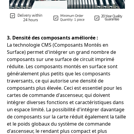
3. Densité des composants améliorée :
La technologie CMS (Composants Montés en
Surface) permet d'intégrer un grand nombre de
composants sur une surface de circuit imprimé
réduite. Les composants montés en surface sont
généralement plus petits que les composants
traversants, ce qui autorise une densité de
composants plus élevée. Ceci est essentiel pour les
cartes de commande d'ascenseur, qui doivent
intégrer diverses fonctions et caractéristiques dans
un espace limité. La possibilité d'intégrer davantage
de composants sur la carte réduit également la taille
et le poids globaux du système de commande
d'ascenseur, le rendant plus compact et plus