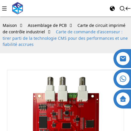
Maison
Assemblage de PCB
Carte de circuit imprimé
de contrôle industriel
Carte de commande d'ascenseur :
tirer parti de la technologie CMS pour des performances et une
fiabilité accrues