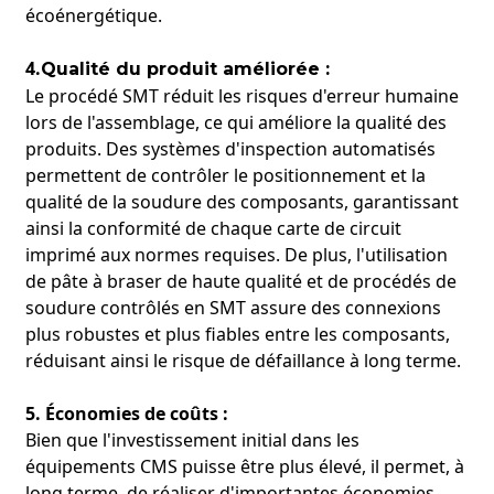
écoénergétique.
4.
Qualité du produit améliorée :
Le procédé SMT réduit les risques d'erreur humaine
lors de l'assemblage, ce qui améliore la qualité des
produits. Des systèmes d'inspection automatisés
permettent de contrôler le positionnement et la
qualité de la soudure des composants, garantissant
ainsi la conformité de chaque carte de circuit
imprimé aux normes requises. De plus, l'utilisation
de pâte à braser de haute qualité et de procédés de
soudure contrôlés en SMT assure des connexions
plus robustes et plus fiables entre les composants,
réduisant ainsi le risque de défaillance à long terme.
5. Économies de coûts :
Bien que l'investissement initial dans les
équipements CMS puisse être plus élevé, il permet, à
long terme, de réaliser d'importantes économies.