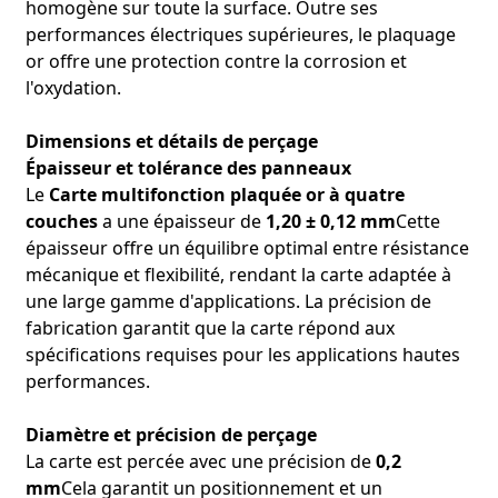
homogène sur toute la surface. Outre ses
performances électriques supérieures, le plaquage
or offre une protection contre la corrosion et
l'oxydation.
Dimensions et détails de perçage
Épaisseur et tolérance des panneaux
Le
Carte multifonction plaquée or à quatre
couches
a une épaisseur de
1,20 ± 0,12 mm
Cette
épaisseur offre un équilibre optimal entre résistance
mécanique et flexibilité, rendant la carte adaptée à
une large gamme d'applications. La précision de
fabrication garantit que la carte répond aux
spécifications requises pour les applications hautes
performances.
Diamètre et précision de perçage
La carte est percée avec une précision de
0,2
mm
Cela garantit un positionnement et un