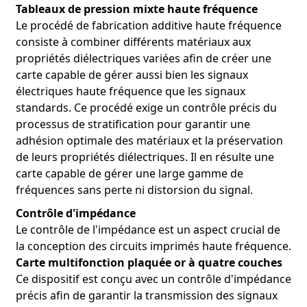
Tableaux de pression mixte haute fréquence
Le procédé de fabrication additive haute fréquence
consiste à combiner différents matériaux aux
propriétés diélectriques variées afin de créer une
carte capable de gérer aussi bien les signaux
électriques haute fréquence que les signaux
standards. Ce procédé exige un contrôle précis du
processus de stratification pour garantir une
adhésion optimale des matériaux et la préservation
de leurs propriétés diélectriques. Il en résulte une
carte capable de gérer une large gamme de
fréquences sans perte ni distorsion du signal.
Contrôle d'impédance
Le contrôle de l'impédance est un aspect crucial de
la conception des circuits imprimés haute fréquence.
Carte multifonction plaquée or à quatre couches
Ce dispositif est conçu avec un contrôle d'impédance
précis afin de garantir la transmission des signaux