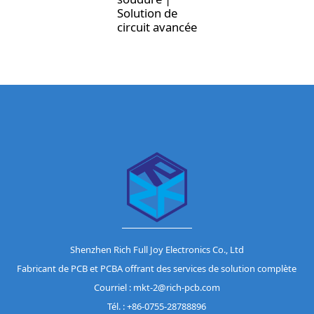
Solution de
circuit avancée
Shenzhen Rich Full Joy Electronics Co., Ltd
Fabricant de PCB et PCBA offrant des services de solution complète
Courriel : mkt-2@rich-pcb.com
Tél. : +86-0755-28788896