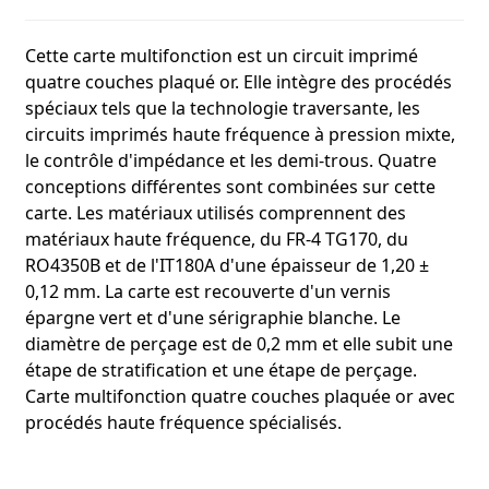
Cette carte multifonction est un circuit imprimé
quatre couches plaqué or. Elle intègre des procédés
spéciaux tels que la technologie traversante, les
circuits imprimés haute fréquence à pression mixte,
le contrôle d'impédance et les demi-trous. Quatre
conceptions différentes sont combinées sur cette
carte. Les matériaux utilisés comprennent des
matériaux haute fréquence, du FR-4 TG170, du
RO4350B et de l'IT180A d'une épaisseur de 1,20 ±
0,12 mm. La carte est recouverte d'un vernis
épargne vert et d'une sérigraphie blanche. Le
diamètre de perçage est de 0,2 mm et elle subit une
étape de stratification et une étape de perçage.
Carte multifonction quatre couches plaquée or avec
procédés haute fréquence spécialisés.