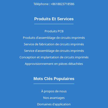
Téléphone : +8618823718586
Produits Et Services
Produits PCB
Produits d'assemblage de circuits imprimés
Service de fabrication de circuits imprimés
Service d'assemblage de circuits imprimés
Conception et implantation de circuits imprimés
Approvisionnement en pièces détachées
Mots Clés Populaires
À propos de nous
Nos avantages
Domaines d'application