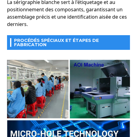
La sérigraphie blanche sert à l'étiquetage et au
positionnement des composants, garantissant un
assemblage précis et une identification aisée de ces
derniers.
PROCÉDÉS SPÉCIAUX ET ÉTAPES DE
FABRICATION