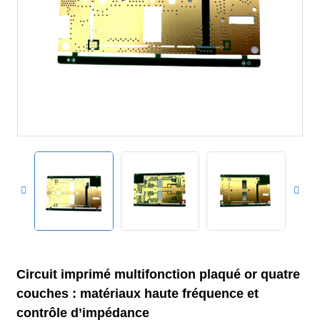
Circuit imprimé multifonction plaqué or quatre
couches : matériaux haute fréquence et
contrôle d’impédance