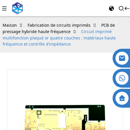
Maison
Fabrication de circuits imprimés
PCB de
pressage hybride haute fréquence
Circuit imprimé
multifonction plaqué or quatre couches : matériaux haute
fréquence et contrôle d’impédance