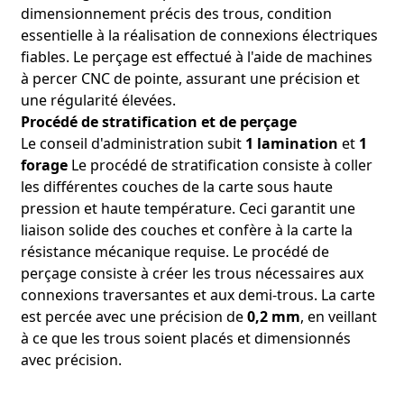
dimensionnement précis des trous, condition
essentielle à la réalisation de connexions électriques
fiables. Le perçage est effectué à l'aide de machines
à percer CNC de pointe, assurant une précision et
une régularité élevées.
Procédé de stratification et de perçage
Le conseil d'administration subit
1 lamination
et
1
forage
Le procédé de stratification consiste à coller
les différentes couches de la carte sous haute
pression et haute température. Ceci garantit une
liaison solide des couches et confère à la carte la
résistance mécanique requise. Le procédé de
perçage consiste à créer les trous nécessaires aux
connexions traversantes et aux demi-trous. La carte
est percée avec une précision de
0,2 mm
, en veillant
à ce que les trous soient placés et dimensionnés
avec précision.