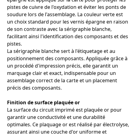
pistes de cuivre de l'oxydation et éviter les ponts de
soudure lors de l'assemblage. La couleur verte est
un choix standard pour les vernis épargne en raison
de son contraste avec la sérigraphie blanche,
facilitant ainsi l'identification des composants et des
pistes.
La sérigraphie blanche sert à l'étiquetage et au
positionnement des composants. Appliquée grâce à
un procédé d'impression précis, elle garantit un
marquage clair et exact, indispensable pour un
assemblage correct de la carte et un placement
précis des composants.
Finition de surface plaquée or
La surface du circuit imprimé est plaquée or pour
garantir une conductivité et une durabilité
optimales. Ce plaquage or est réalisé par électrolyse,
assurant ainsi une couche d'or uniforme et