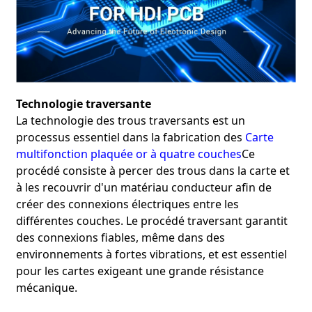
Technologie traversante
La technologie des trous traversants est un
processus essentiel dans la fabrication des
Carte
multifonction plaquée or à quatre couches
Ce
procédé consiste à percer des trous dans la carte et
à les recouvrir d'un matériau conducteur afin de
créer des connexions électriques entre les
différentes couches. Le procédé traversant garantit
des connexions fiables, même dans des
environnements à fortes vibrations, et est essentiel
pour les cartes exigeant une grande résistance
mécanique.