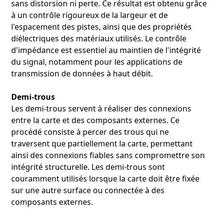
sans distorsion ni perte. Ce résultat est obtenu grâce
à un contrôle rigoureux de la largeur et de
l'espacement des pistes, ainsi que des propriétés
diélectriques des matériaux utilisés. Le contrôle
d'impédance est essentiel au maintien de l'intégrité
du signal, notamment pour les applications de
transmission de données à haut débit.
Demi-trous
Les demi-trous servent à réaliser des connexions
entre la carte et des composants externes. Ce
procédé consiste à percer des trous qui ne
traversent que partiellement la carte, permettant
ainsi des connexions fiables sans compromettre son
intégrité structurelle. Les demi-trous sont
couramment utilisés lorsque la carte doit être fixée
sur une autre surface ou connectée à des
composants externes.