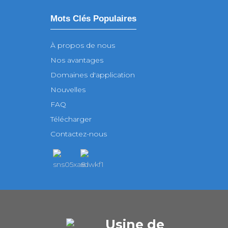
Mots Clés Populaires
À propos de nous
Nos avantages
Domaines d'application
Nouvelles
FAQ
Télécharger
Contactez-nous
Usine de