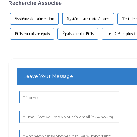
Recherche Associée
Système de fabrication
Système sur carte à puce
Test de 
PCB en cuivre épais
Épaisseur du PCB
Le PCB le plus fi
Leave Your Message