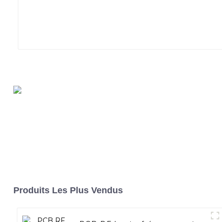
Produits Les Plus Vendus