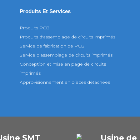
Produits Et Services
Produits PCB
Produits d'assemblage de circuits imprimés
Service de fabrication de PCB
Service d'assemblage de circuits imprimés
Conception et mise en page de circuits
imprimés
Approvisionnement en pièces détachées
Usine SMT
Usine de