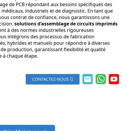
age de PCB répondant aux besoins spécifiques des
s médicaux, industriels et de diagnostic. En tant que
 sous contrat de confiance, nous garantissons une
cision.
solutions d'assemblage de circuits imprimés
ent à des normes industrielles rigoureuses
us intégrons des processus de fabrication
és, hybrides et manuels pour répondre à diverses
de production, garantissant flexibilité et qualité
e à chaque étape.
CONTACTEZ-NOUS