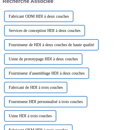
Recherche Associée
surface (SMT) a...
réseaux à large bande à ondes
ultracourtes ont attiré ...
Fabricant ODM HDI à deux couches
Services de conception HDI à deux couches
Fournisseur de HDI à deux couches de haute qualité
Usine de prototypage HDI à deux couches
Fournisseur d'assemblage HDI à deux couches
Fabricant de HDI à trois couches
Fournisseur HDI personnalisé à trois couches
Usine HDI à trois couches