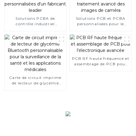
Solutions PCBA de
Solutions PCB et PCBA
contrôle industriel
personnalisées pour le
personnalisées d'un
traitement avancé des
fabricant leader
images de caméra
PCB RF haute fréquence et
assemblage de PCB pour
l'électronique avancée
Carte de circuit imprimé
de lecteur de glycémie
Bluetooth personnalisable
pour la surveillance de la
santé et les applications
médicales