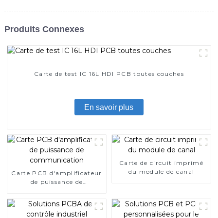
Produits Connexes
Carte de test IC 16L HDI PCB toutes couches
En savoir plus
Carte de circuit imprimé
du module de canal
Carte PCB d'amplificateur
de puissance de
communication