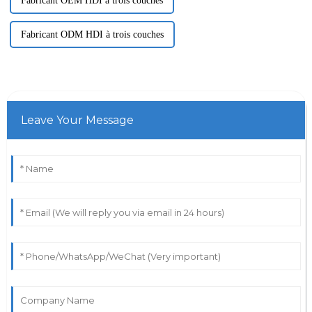
Fabricant OEM HDI à trois couches
Fabricant ODM HDI à trois couches
Leave Your Message