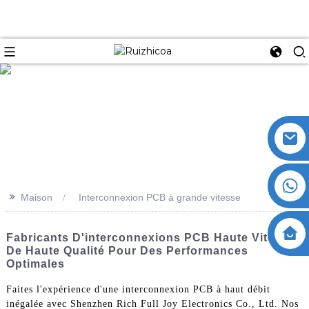
>>
Maison
Interconnexion PCB à grande vitesse
Fabricants D'interconnexions PCB Haute Vitesse
De Haute Qualité Pour Des Performances
Optimales
Faites l'expérience d'une interconnexion PCB à haut débit
inégalée avec Shenzhen Rich Full Joy Electronics Co., Ltd. Nos