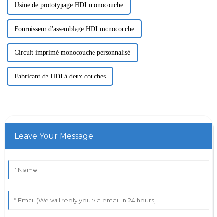
Usine de prototypage HDI monocouche
Fournisseur d'assemblage HDI monocouche
Circuit imprimé monocouche personnalisé
Fabricant de HDI à deux couches
Leave Your Message