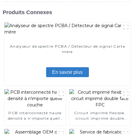
Produits Connexes
Analyseur de spectre PCBA / Détecteur de signal Carte
mère
En savoir plus
PCB interconnecté haute
Circuit imprimé flexible,
densité à n'importe quelle
circuit imprimé double
couche
face FPC