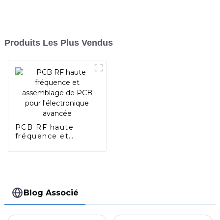
Produits Les Plus Vendus
PCB RF haute
fréquence et
assemblage de PCB
pour l'électronique
avancée
Blog Associé