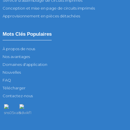
Service d'assemblage de circuits imprimés
Conception et mise en page de circuits imprimés
Approvisionnement en pièces détachées
Mots Clés Populaires
À propos de nous
Nos avantages
Domaines d'application
Nouvelles
FAQ
Télécharger
Contactez-nous