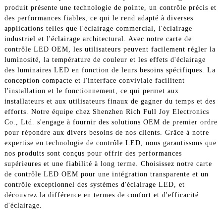
produit présente une technologie de pointe, un contrôle précis et
des performances fiables, ce qui le rend adapté à diverses
applications telles que l'éclairage commercial, l'éclairage
industriel et l'éclairage architectural. Avec notre carte de
contrôle LED OEM, les utilisateurs peuvent facilement régler la
luminosité, la température de couleur et les effets d'éclairage
des luminaires LED en fonction de leurs besoins spécifiques. La
conception compacte et l'interface conviviale facilitent
l'installation et le fonctionnement, ce qui permet aux
installateurs et aux utilisateurs finaux de gagner du temps et des
efforts. Notre équipe chez Shenzhen Rich Full Joy Electronics
Co., Ltd. s'engage à fournir des solutions OEM de premier ordre
pour répondre aux divers besoins de nos clients. Grâce à notre
expertise en technologie de contrôle LED, nous garantissons que
nos produits sont conçus pour offrir des performances
supérieures et une fiabilité à long terme. Choisissez notre carte
de contrôle LED OEM pour une intégration transparente et un
contrôle exceptionnel des systèmes d'éclairage LED, et
découvrez la différence en termes de confort et d'efficacité
d'éclairage.