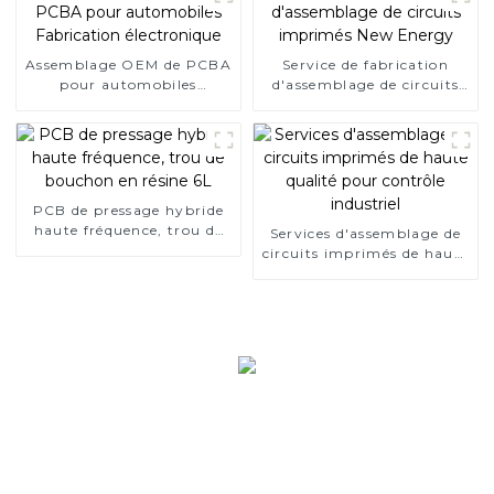
Assemblage OEM de PCBA
Service de fabrication
pour automobiles
d'assemblage de circuits
Fabrication électronique
imprimés New Energy
PCB de pressage hybride
haute fréquence, trou de
Services d'assemblage de
bouchon en résine 6L
circuits imprimés de haute
qualité pour contrôle
industriel