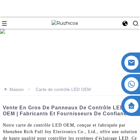
>>
Maison
Carte de contrôle LED OEM
Vente En Gros De Panneaux De Contrôle LED
OEM | Fabricants Et Fournisseurs De Confiance
Notre carte de contrôle LED OEM, conçue et fabriquée par
Shenzhen Rich Full Joy Electronics Co., Ltd., offre une solution
de haute qualité pour contrôler les systèmes d'éclairage LED. Ce