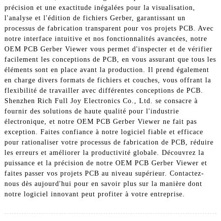
précision et une exactitude inégalées pour la visualisation,
l'analyse et l'édition de fichiers Gerber, garantissant un
processus de fabrication transparent pour vos projets PCB. Avec
notre interface intuitive et nos fonctionnalités avancées, notre
OEM PCB Gerber Viewer vous permet d'inspecter et de vérifier
facilement les conceptions de PCB, en vous assurant que tous les
éléments sont en place avant la production. Il prend également
en charge divers formats de fichiers et couches, vous offrant la
flexibilité de travailler avec différentes conceptions de PCB.
Shenzhen Rich Full Joy Electronics Co., Ltd. se consacre à
fournir des solutions de haute qualité pour l'industrie
électronique, et notre OEM PCB Gerber Viewer ne fait pas
exception. Faites confiance à notre logiciel fiable et efficace
pour rationaliser votre processus de fabrication de PCB, réduire
les erreurs et améliorer la productivité globale. Découvrez la
puissance et la précision de notre OEM PCB Gerber Viewer et
faites passer vos projets PCB au niveau supérieur. Contactez-
nous dès aujourd'hui pour en savoir plus sur la manière dont
notre logiciel innovant peut profiter à votre entreprise.