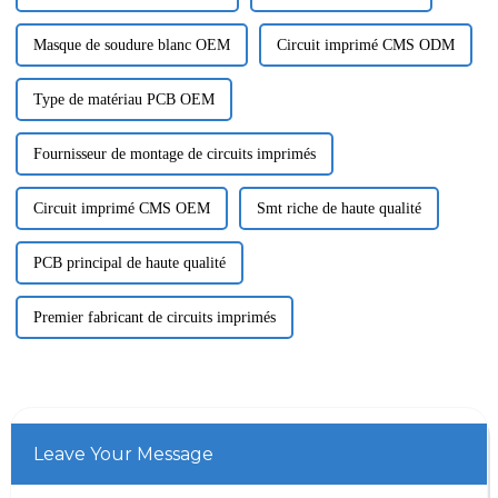
Masque de soudure blanc OEM
Circuit imprimé CMS ODM
Type de matériau PCB OEM
Fournisseur de montage de circuits imprimés
Circuit imprimé CMS OEM
Smt riche de haute qualité
PCB principal de haute qualité
Premier fabricant de circuits imprimés
Leave Your Message