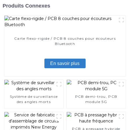
Produits Connexes
Carte flexo-rigide / PCB 8 couches pour écouteurs
Bluetooth
En savoir plus
Système de surveillance
PCB demi-trou, PCB
des angles morts
module 5G
PCB à pressage hybride