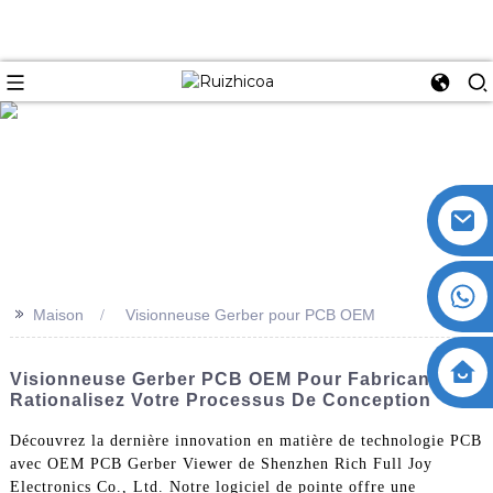
>>
Maison
Visionneuse Gerber pour PCB OEM
Visionneuse Gerber PCB OEM Pour Fabricants :
Rationalisez Votre Processus De Conception
Découvrez la dernière innovation en matière de technologie PCB
avec OEM PCB Gerber Viewer de Shenzhen Rich Full Joy
Electronics Co., Ltd. Notre logiciel de pointe offre une