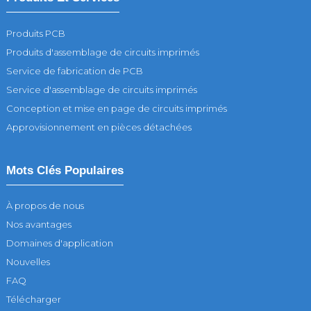
Produits PCB
Produits d'assemblage de circuits imprimés
Service de fabrication de PCB
Service d'assemblage de circuits imprimés
Conception et mise en page de circuits imprimés
Approvisionnement en pièces détachées
Mots Clés Populaires
À propos de nous
Nos avantages
Domaines d'application
Nouvelles
FAQ
Télécharger