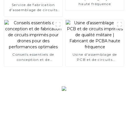
haute fréquence
Service de fabrication
d'assemblage de circuits
imprimés New Energy
Conseils essentiels de
Usine d'assemblage de
conception et de
PCB et de circuits
fabrication de circuits
imprimés de qualité
imprimés pour drones
militaire | Fabricant de
pour des performances
PCBA haute fréquence
optimales