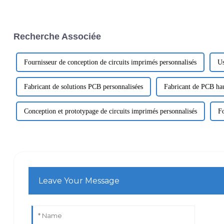
Recherche Associée
Fournisseur de conception de circuits imprimés personnalisés
Us
Fabricant de solutions PCB personnalisées
Fabricant de PCB hau
Conception et prototypage de circuits imprimés personnalisés
Fo
Leave Your Message