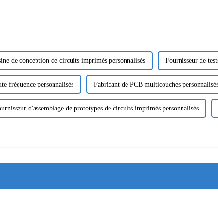
ine de conception de circuits imprimés personnalisés
Fournisseur de test
te fréquence personnalisés
Fabricant de PCB multicouches personnalisé
urnisseur d'assemblage de prototypes de circuits imprimés personnalisés