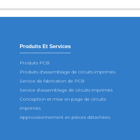
Produits Et Services
Produits PCB
Produits d'assemblage de circuits imprimés
Service de fabrication de PCB
Service d'assemblage de circuits imprimés
Conception et mise en page de circuits
imprimés
Approvisionnement en pièces détachées