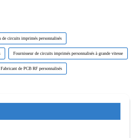
s de circuits imprimés personnalisés
s
Fournisseur de circuits imprimés personnalisés à grande vitesse
Fabricant de PCB RF personnalisés