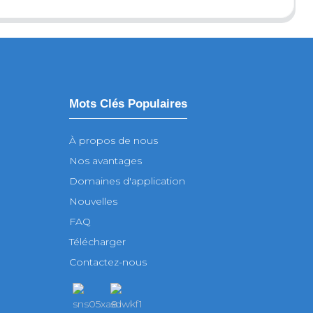
Mots Clés Populaires
À propos de nous
Nos avantages
Domaines d'application
Nouvelles
FAQ
Télécharger
Contactez-nous