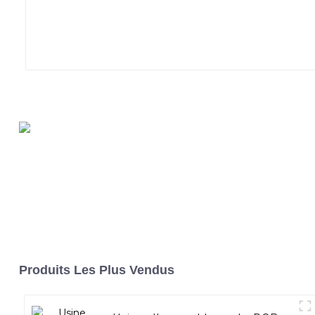
Produits Les Plus Vendus