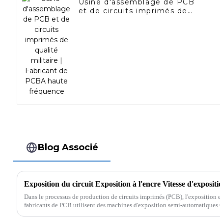
Usine d'assemblage de PCB
et de circuits imprimés de
qualité militaire | Fabricant de
PCBA haute fréquence
Blog Associé
Exposition du circuit Exposition à l'encre Vitesse d'exposi
Dans le processus de production de circuits imprimés (PCB), l'exposition 
fabricants de PCB utilisent des machines d'exposition semi-automatiques
Shenzhen Rich...