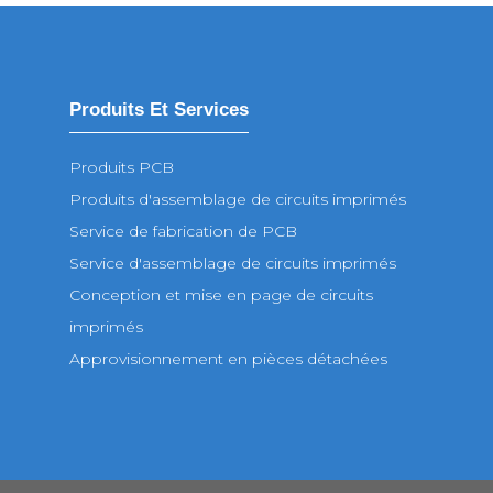
Produits Et Services
Produits PCB
Produits d'assemblage de circuits imprimés
Service de fabrication de PCB
Service d'assemblage de circuits imprimés
Conception et mise en page de circuits
imprimés
Approvisionnement en pièces détachées