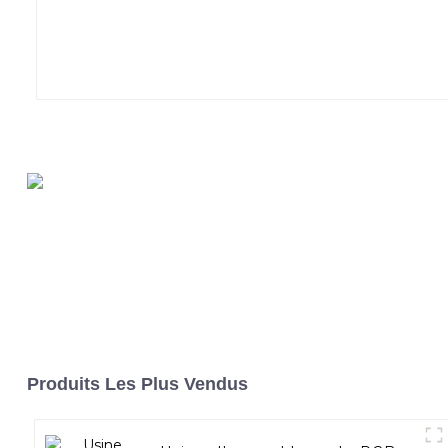
Produits Les Plus Vendus