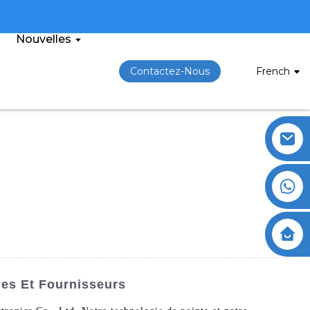
Nouvelles
Contactez-Nous
French
nes Et Fournisseurs