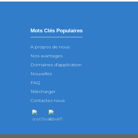
Mots Clés Populaires
À propos de nous
Nos avantages
Domaines d'application
Nouvelles
FAQ
Télécharger
Contactez-nous