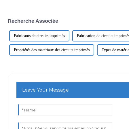
Recherche Associée
Fabricants de circuits imprimés
Fabrication de circuits imprimé
Propriétés des matériaux des circuits imprimés
Types de matéria
Leave Your Message