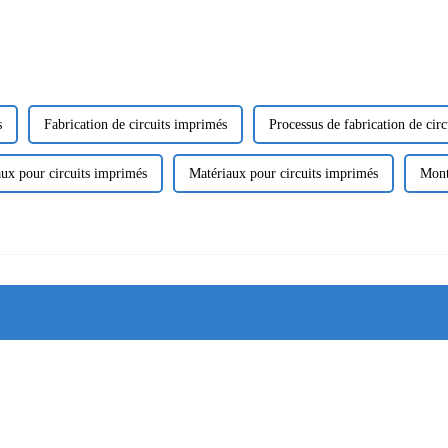
s
Fabrication de circuits imprimés
Processus de fabrication de cir
ux pour circuits imprimés
Matériaux pour circuits imprimés
Mont