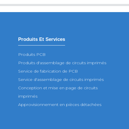
Produits Et Services
Produits PCB
Produits d'assemblage de circuits imprimés
Service de fabrication de PCB
Service d'assemblage de circuits imprimés
Conception et mise en page de circuits
imprimés
Approvisionnement en pièces détachées