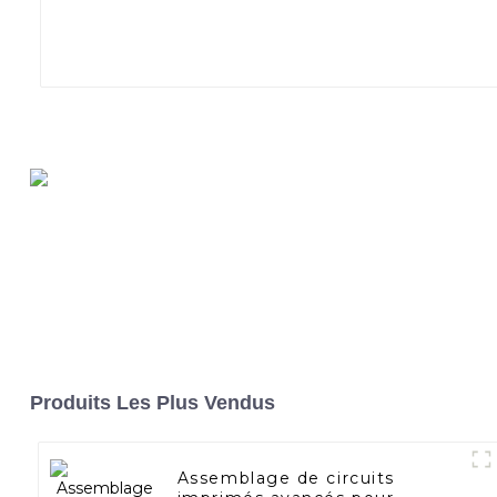
Produits Les Plus Vendus
Assemblage de circuits