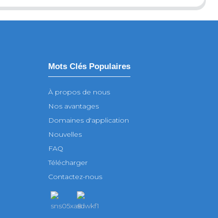
Mots Clés Populaires
À propos de nous
Nos avantages
Domaines d'application
Nouvelles
FAQ
Télécharger
Contactez-nous