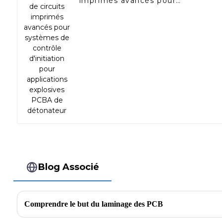
imprimés avancés pour
systèmes de contrôle
d'initiation pour applications
explosives PCBA de
détonateur
Blog Associé
Comprendre le but du laminage des PCB