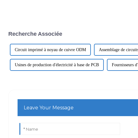
Recherche Associée
Circuit imprimé à noyau de cuivre ODM
Assemblage de circui
Usines de production d'électricité à base de PCB
Fournisseurs d
Leave Your Message