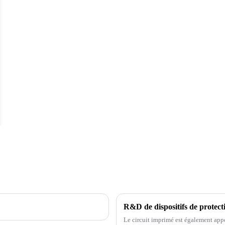
Le circuit imprimé est également appe