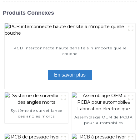
Produits Connexes
PCB interconnecté haute densité à n'importe quelle
couche
En savoir plus
Système de surveillance
des angles morts
Assemblage OEM de PCBA
pour automobiles
Fabrication électronique