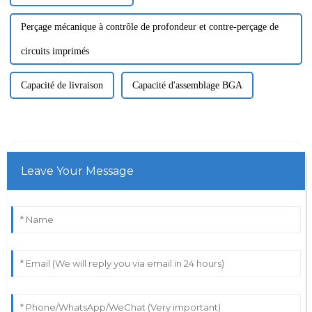
Perçage mécanique à contrôle de profondeur et contre-perçage de
circuits imprimés
Capacité de livraison
Capacité d'assemblage BGA
Leave Your Message