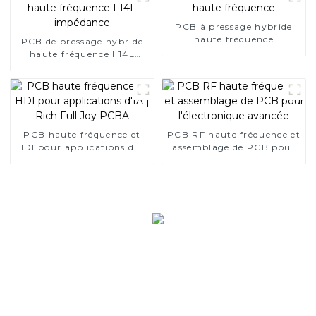
PCB à pressage hybride
haute fréquence
PCB de pressage hybride
haute fréquence I 14L
impédance
PCB haute fréquence et
PCB RF haute fréquence et
HDI pour applications d'IA
assemblage de PCB pour
| Rich Full Joy PCBA
l'électronique avancée