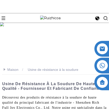
>>
Maison
Usine de résistance à la soudure
Usine De Résistance À La Soudure De Haute
Qualité - Fournisseur Et Fabricant De Confiance
Découvrez des produits de résistance à la soudure de haute
qualité du principal fabricant de l'industrie - Shenzhen Rich
Full Joy Electronics Co., Ltd. Notre usine est spécialisée dans la