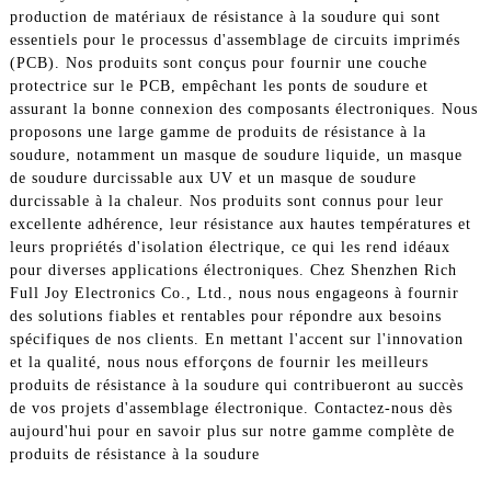
production de matériaux de résistance à la soudure qui sont
essentiels pour le processus d'assemblage de circuits imprimés
(PCB). Nos produits sont conçus pour fournir une couche
protectrice sur le PCB, empêchant les ponts de soudure et
assurant la bonne connexion des composants électroniques. Nous
proposons une large gamme de produits de résistance à la
soudure, notamment un masque de soudure liquide, un masque
de soudure durcissable aux UV et un masque de soudure
durcissable à la chaleur. Nos produits sont connus pour leur
excellente adhérence, leur résistance aux hautes températures et
leurs propriétés d'isolation électrique, ce qui les rend idéaux
pour diverses applications électroniques. Chez Shenzhen Rich
Full Joy Electronics Co., Ltd., nous nous engageons à fournir
des solutions fiables et rentables pour répondre aux besoins
spécifiques de nos clients. En mettant l'accent sur l'innovation
et la qualité, nous nous efforçons de fournir les meilleurs
produits de résistance à la soudure qui contribueront au succès
de vos projets d'assemblage électronique. Contactez-nous dès
aujourd'hui pour en savoir plus sur notre gamme complète de
produits de résistance à la soudure