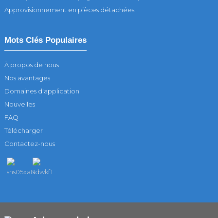
Approvisionnement en pièces détachées
Mots Clés Populaires
À propos de nous
Nos avantages
Domaines d'application
Nouvelles
FAQ
Télécharger
Contactez-nous