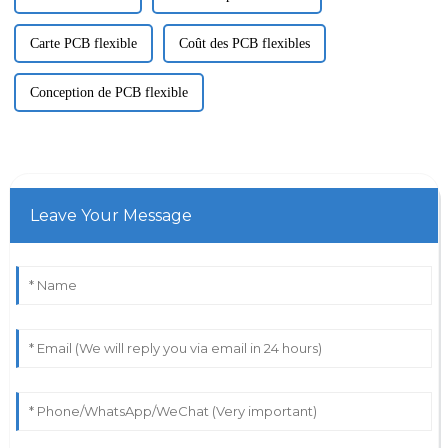
Carte PCB flexible
Coût des PCB flexibles
Conception de PCB flexible
Leave Your Message