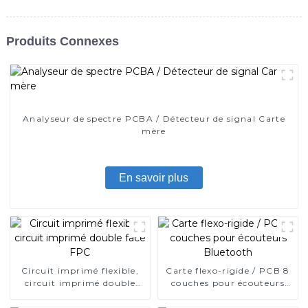
Produits Connexes
Analyseur de spectre PCBA / Détecteur de signal Carte
mère
En savoir plus
Circuit imprimé flexible,
Carte flexo-rigide / PCB 8
circuit imprimé double
couches pour écouteurs
face FPC
Bluetooth