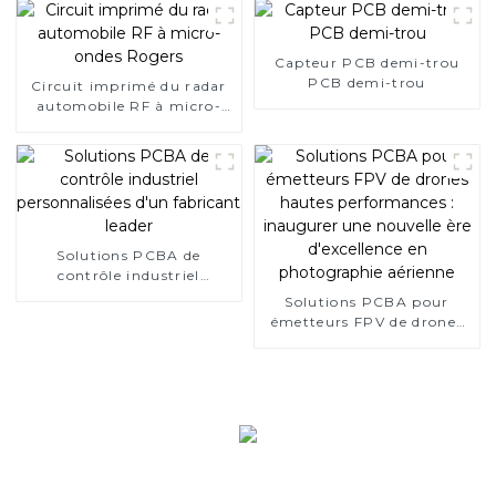
Capteur PCB demi-trou
PCB demi-trou
Circuit imprimé du radar
automobile RF à micro-
ondes Rogers
Solutions PCBA de
contrôle industriel
personnalisées d'un
Solutions PCBA pour
fabricant leader
émetteurs FPV de drones
hautes performances :
inaugurer une nouvelle ère
d'excellence en
photographie aérienne