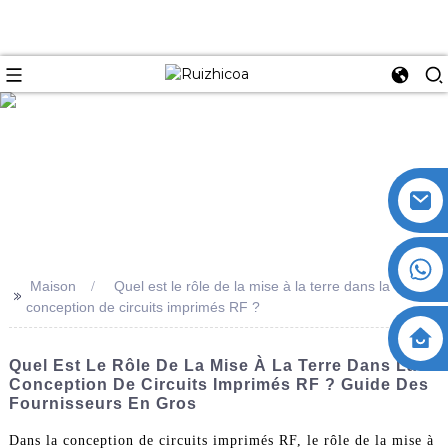
Maison
Quel est le rôle de la mise à la terre dans la
>>
conception de circuits imprimés RF ?
Quel Est Le Rôle De La Mise À La Terre Dans La
Conception De Circuits Imprimés RF ? Guide Des
Fournisseurs En Gros
Dans la conception de circuits imprimés RF, le rôle de la mise à