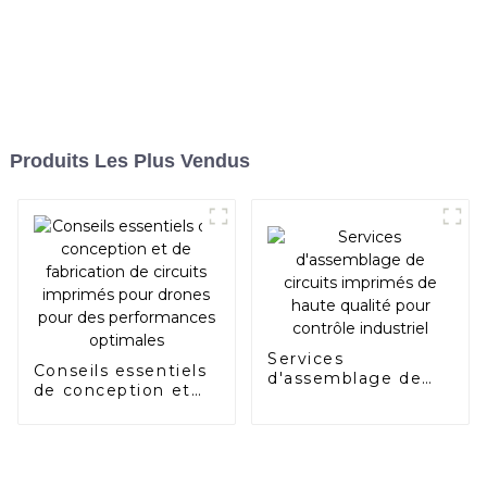
Produits Les Plus Vendus
Services
Conseils essentiels
d'assemblage de
de conception et
circuits imprimés
de fabrication de
de haute qualité
circuits imprimés
pour contrôle
pour drones pour
industriel
des performances