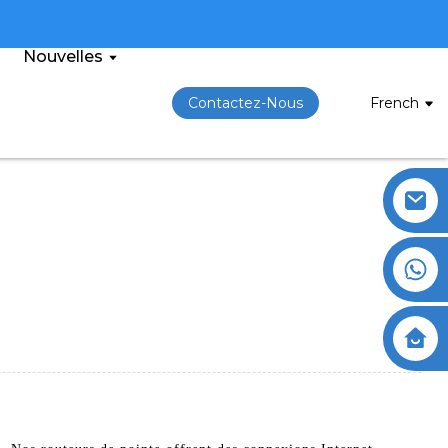
Nouvelles
Contactez-Nous
French