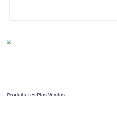
Produits Les Plus Vendus