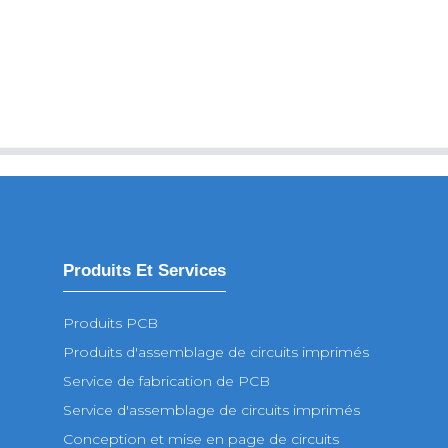
Produits Et Services
Produits PCB
Produits d'assemblage de circuits imprimés
Service de fabrication de PCB
Service d'assemblage de circuits imprimés
Conception et mise en page de circuits