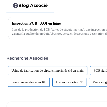
Blog Associé
Inspection PCB - AOI en ligne
Lors de la production de PCB (cartes de circuit imprimé), une inspection pr
garantir la qualité du produit. Vous trouverez ci-dessous une description 
Recherche Associée
Usine de fabrication de circuits imprimés clé en main
PCB rigid
Fournisseurs de cartes RF
Usines de cartes RF
Vente en g