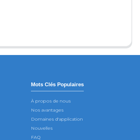
Mots Clés Populaires
À propos de nous
Nos avantages
Domaines d'application
Nouvelles
FAQ