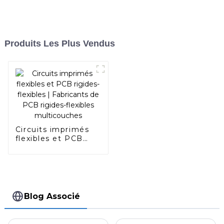
Produits Les Plus Vendus
Circuits imprimés
flexibles et PCB
rigides-flexibles |
Fabricants de PCB
rigides-flexibles
multicouches
Blog Associé