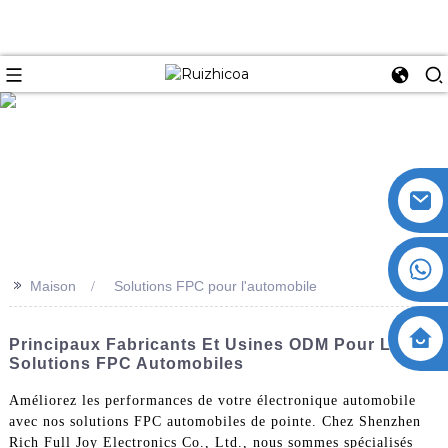
>>
Maison
Solutions FPC pour l'automobile
Principaux Fabricants Et Usines ODM Pour Les
Solutions FPC Automobiles
Améliorez les performances de votre électronique automobile
avec nos solutions FPC automobiles de pointe. Chez Shenzhen
Rich Full Joy Electronics Co., Ltd., nous sommes spécialisés