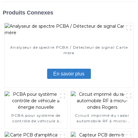
Produits Connexes
Analyseur de spectre PCBA / Détecteur de signal Carte
mère
En savoir plus
PCBA pour système de
Circuit imprimé du radar
contrôle de véhicule à
automobile RF à micro-
énergie nouvelle
ondes Rogers