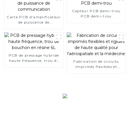
Capteur PCB demi-trou
PCB demi-trou
Carte PCB d'amplificateur
de puissance de
communication
PCB de pressage hybride
haute fréquence, trou de
Fabrication de circuits
bouchon en résine 6L
imprimés flexibles et
rigides de haute qualité
pour l'aérospatiale et la
médecine