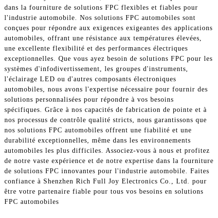
dans la fourniture de solutions FPC flexibles et fiables pour
l'industrie automobile. Nos solutions FPC automobiles sont
conçues pour répondre aux exigences exigeantes des applications
automobiles, offrant une résistance aux températures élevées,
une excellente flexibilité et des performances électriques
exceptionnelles. Que vous ayez besoin de solutions FPC pour les
systèmes d'infodivertissement, les groupes d'instruments,
l'éclairage LED ou d'autres composants électroniques
automobiles, nous avons l'expertise nécessaire pour fournir des
solutions personnalisées pour répondre à vos besoins
spécifiques. Grâce à nos capacités de fabrication de pointe et à
nos processus de contrôle qualité stricts, nous garantissons que
nos solutions FPC automobiles offrent une fiabilité et une
durabilité exceptionnelles, même dans les environnements
automobiles les plus difficiles. Associez-vous à nous et profitez
de notre vaste expérience et de notre expertise dans la fourniture
de solutions FPC innovantes pour l'industrie automobile. Faites
confiance à Shenzhen Rich Full Joy Electronics Co., Ltd. pour
être votre partenaire fiable pour tous vos besoins en solutions
FPC automobiles