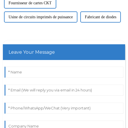
Fournisseur de cartes CKT
Usine de circuits imprimés de puissance
Fabricant de diodes
Leave Your Message