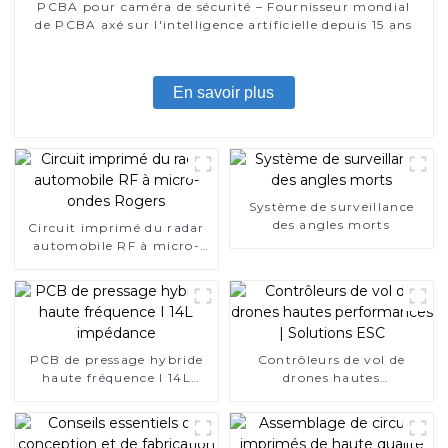
PCBA pour caméra de sécurité – Fournisseur mondial
de PCBA axé sur l'intelligence artificielle depuis 15 ans
En savoir plus
Système de surveillance
des angles morts
Circuit imprimé du radar
automobile RF à micro-
ondes Rogers
PCB de pressage hybride
Contrôleurs de vol de
haute fréquence I 14L
drones hautes
impédance
performances | Solutions
ESC