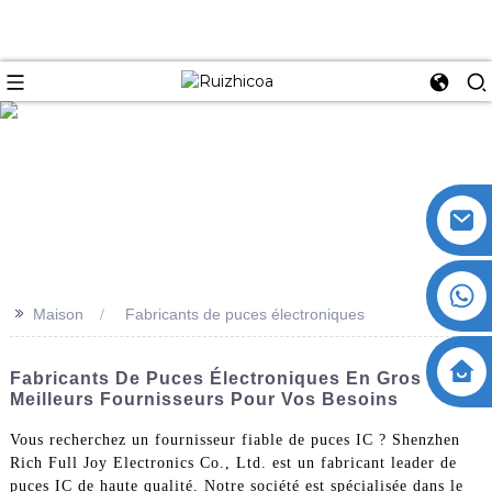
>>
Maison
Fabricants de puces électroniques
Fabricants De Puces Électroniques En Gros : Les
Meilleurs Fournisseurs Pour Vos Besoins
Vous recherchez un fournisseur fiable de puces IC ? Shenzhen
Rich Full Joy Electronics Co., Ltd. est un fabricant leader de
puces IC de haute qualité. Notre société est spécialisée dans le