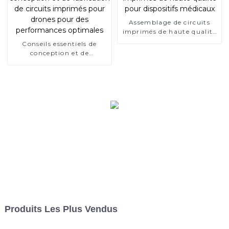
Assemblage de circuits
imprimés de haute qualité
pour dispositifs médicaux
Conseils essentiels de
conception et de
fabrication de circuits
imprimés pour drones
pour des performances
optimales
Produits Les Plus Vendus