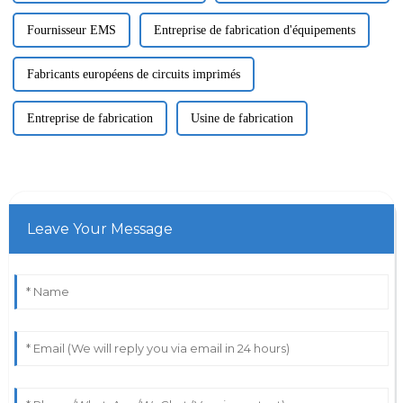
Fournisseur EMS
Entreprise de fabrication d'équipements
Fabricants européens de circuits imprimés
Entreprise de fabrication
Usine de fabrication
Leave Your Message