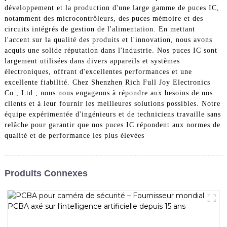
développement et la production d'une large gamme de puces IC,
notamment des microcontrôleurs, des puces mémoire et des
circuits intégrés de gestion de l'alimentation. En mettant
l'accent sur la qualité des produits et l'innovation, nous avons
acquis une solide réputation dans l'industrie. Nos puces IC sont
largement utilisées dans divers appareils et systèmes
électroniques, offrant d'excellentes performances et une
excellente fiabilité. Chez Shenzhen Rich Full Joy Electronics
Co., Ltd., nous nous engageons à répondre aux besoins de nos
clients et à leur fournir les meilleures solutions possibles. Notre
équipe expérimentée d'ingénieurs et de techniciens travaille sans
relâche pour garantir que nos puces IC répondent aux normes de
qualité et de performance les plus élevées
Produits Connexes