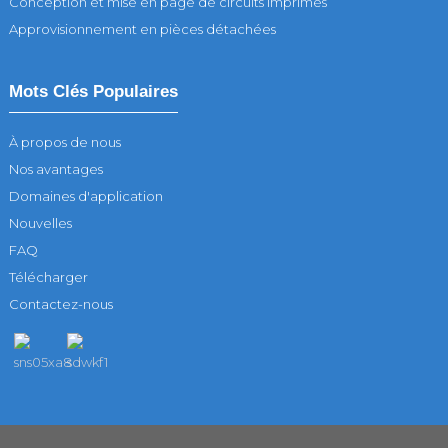
Conception et mise en page de circuits imprimés
Approvisionnement en pièces détachées
Mots Clés Populaires
À propos de nous
Nos avantages
Domaines d'application
Nouvelles
FAQ
Télécharger
Contactez-nous